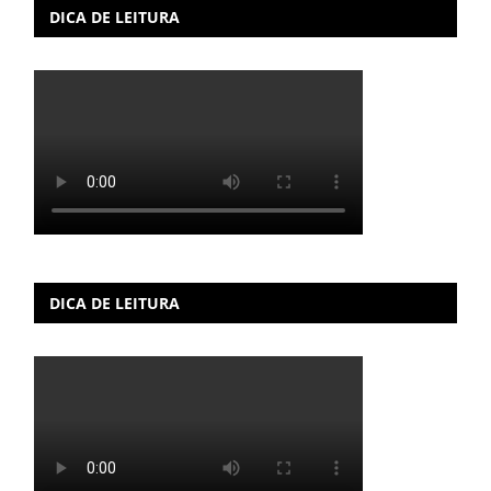
DICA DE LEITURA
DICA DE LEITURA