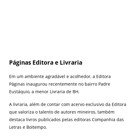
Páginas Editora e Livraria
Em um ambiente agradável e acolhedor, a Editora
Páginas inaugurou recentemente no bairro Padre
Eustáquio, a menor Livraria de BH.
A livraria, além de contar com acervo exclusivo da Editora
que valoriza o talento de autores mineiros, também
destaca livros publicados pelas editoras Companhia das
Letras e Boitempo.