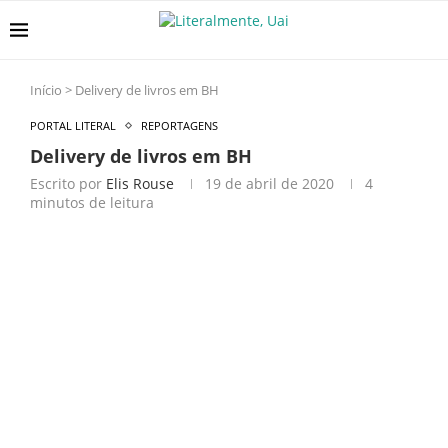
Início
>
Delivery de livros em BH
PORTAL LITERAL
REPORTAGENS
Delivery de livros em BH
Escrito por
Elis Rouse
19 de abril de 2020
4
minutos de leitura