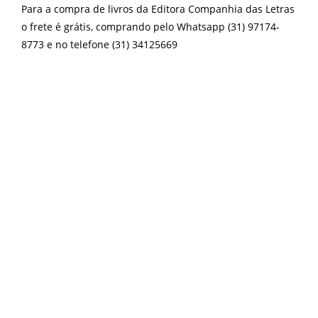
Para a compra de livros da Editora Companhia das Letras
o frete é grátis, comprando pelo Whatsapp (31) 97174-
8773 e no telefone (31) 34125669