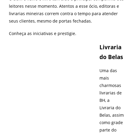
leitores nesse momento. Atentos a esse ócio, editoras e
livrarias mineiras correm contra o tempo para atender
seus clientes, mesmo de portas fechadas.
Conheça as iniciativas e prestigie.
Livraria
do Belas
Uma das
mais
charmosas
livrarias de
BH, a
Livraria do
Belas, assim
como grade
parte do