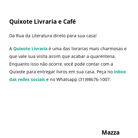
Quixote Livraria e Café
Da Rua da Literatura direto para sua casa!
A
Quixote Livraria
é uma das livrarias mais charmosas e
que vale sua visita assim que acabar a quarentena.
Enquanto isso não ocorre, você pode contar com a
Quixote para entregar livros em sua casa. Peça no
inbox
das redes sociais
e no Whatsapp (31)98676-1007.
Mazza