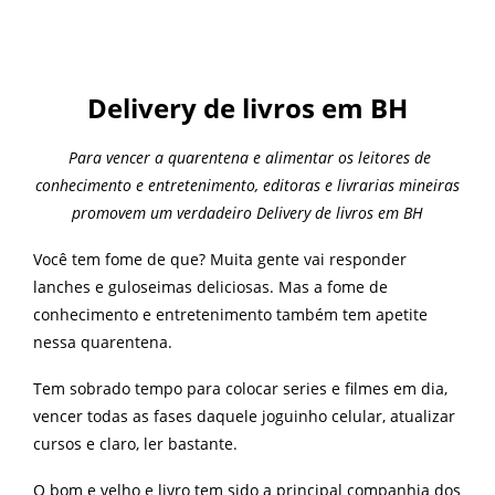
Delivery de livros em BH
Para vencer a quarentena e alimentar os leitores de
conhecimento e entretenimento, editoras e livrarias mineiras
promovem um verdadeiro Delivery de livros em BH
Você tem fome de que? Muita gente vai responder
lanches e guloseimas deliciosas. Mas a fome de
conhecimento e entretenimento também tem apetite
nessa quarentena.
Tem sobrado tempo para colocar series e filmes em dia,
vencer todas as fases daquele joguinho celular, atualizar
cursos e claro, ler bastante.
O bom e velho e livro tem sido a principal companhia dos