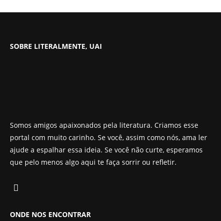
SOBRE LITERALMENTE, UAI
Somos amigos apaixonados pela literatura. Criamos esse
portal com muito carinho. Se você, assim como nós, ama ler
ajude a espalhar essa ideia. Se você não curte, esperamos
que pelo menos algo aqui te faça sorrir ou refletir.
ONDE NOS ENCONTRAR