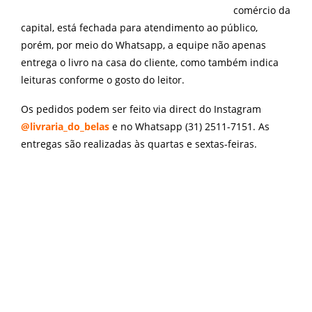
comércio da
capital, está fechada para atendimento ao público,
porém, por meio do Whatsapp, a equipe não apenas
entrega o livro na casa do cliente, como também indica
leituras conforme o gosto do leitor.
Os pedidos podem ser feito via direct do Instagram
@
livraria_do_belas
e no Whatsapp (31) 2511-7151.
As
entregas são realizadas às quartas e sextas-feiras.