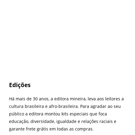
Edições
Há mais de 30 anos, a editora mineira, leva aos leitores a
cultura brasileira e afro-brasileira. Para agradar ao seu
público a editora montou kits especiais que foca
educação, diversidade, igualdade e relações raciais e
garante frete grátis em todas as compras.