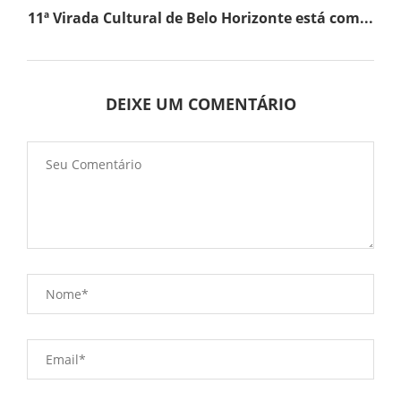
11ª Virada Cultural de Belo Horizonte está com...
DEIXE UM COMENTÁRIO