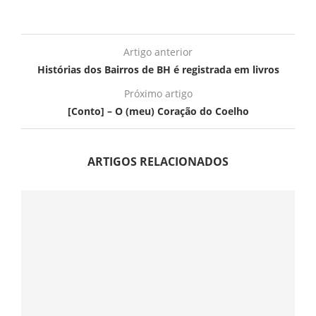
Artigo anterior
Histórias dos Bairros de BH é registrada em livros
Próximo artigo
[Conto] – O (meu) Coração do Coelho
ARTIGOS RELACIONADOS