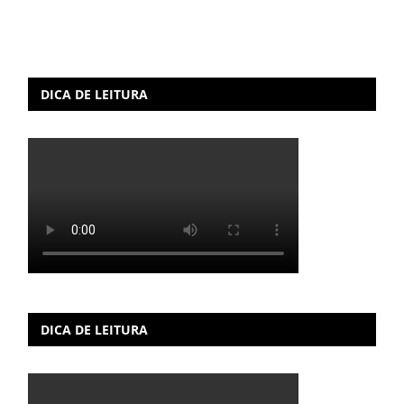
DICA DE LEITURA
DICA DE LEITURA