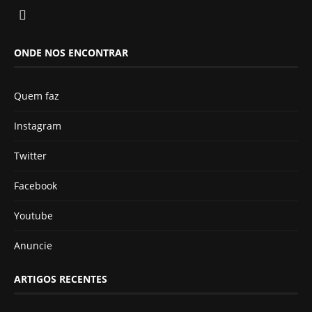
ONDE NOS ENCONTRAR
Quem faz
Instagram
Twitter
Facebook
Youtube
Anuncie
ARTIGOS RECENTES