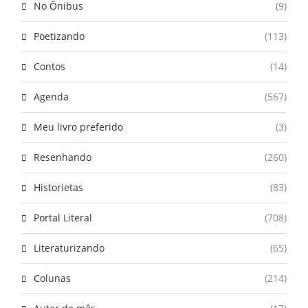
No Ônibus
(9)
Poetizando
(113)
Contos
(14)
Agenda
(567)
Meu livro preferido
(3)
Resenhando
(260)
Historietas
(83)
Portal Literal
(708)
Literaturizando
(65)
Colunas
(214)