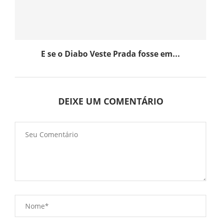
E se o Diabo Veste Prada fosse em...
DEIXE UM COMENTÁRIO