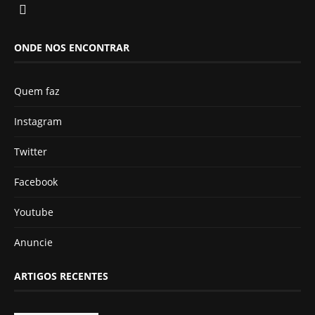
ONDE NOS ENCONTRAR
Quem faz
Instagram
Twitter
Facebook
Youtube
Anuncie
ARTIGOS RECENTES