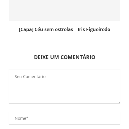
[Capa] Céu sem estrelas – Iris Figueiredo
DEIXE UM COMENTÁRIO