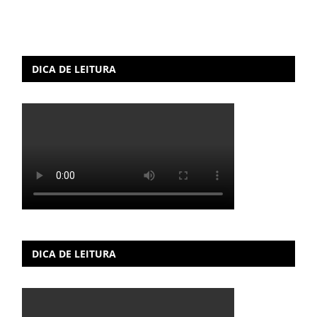
DICA DE LEITURA
DICA DE LEITURA