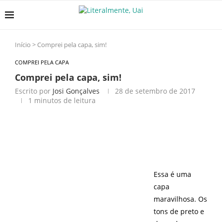
Início
>
Comprei pela capa, sim!
COMPREI PELA CAPA
Comprei pela capa, sim!
Escrito por
Josi Gonçalves
28 de setembro de 2017
1 minutos de leitura
Essa é uma
capa
maravilhosa. Os
tons de preto e