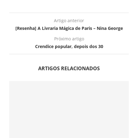
Artigo anterior
[Resenha] A Livraria Mágica de Paris – Nina George
Próximo artigo
Crendice popular, depois dos 30
ARTIGOS RELACIONADOS