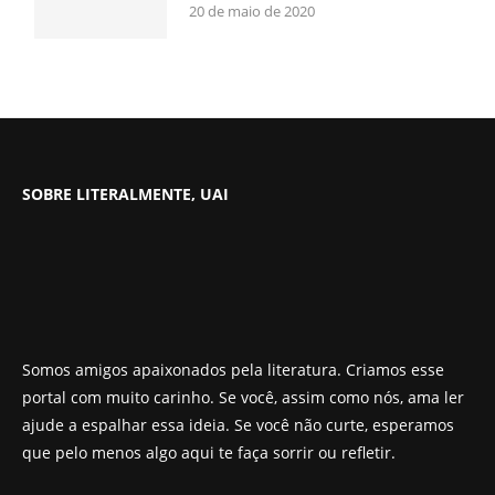
20 de maio de 2020
SOBRE LITERALMENTE, UAI
Somos amigos apaixonados pela literatura. Criamos esse
portal com muito carinho. Se você, assim como nós, ama ler
ajude a espalhar essa ideia. Se você não curte, esperamos
que pelo menos algo aqui te faça sorrir ou refletir.