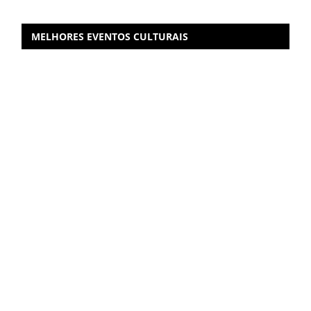
MELHORES EVENTOS CULTURAIS