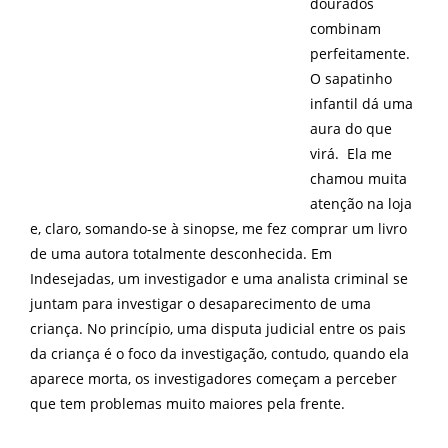
dourados
combinam
perfeitamente.
O sapatinho
infantil dá uma
aura do que
virá. Ela me
chamou muita
atenção na loja
e, claro, somando-se à sinopse, me fez comprar um livro
de uma autora totalmente desconhecida. Em
Indesejadas, um investigador e uma analista criminal se
juntam para investigar o desaparecimento de uma
criança. No princípio, uma disputa judicial entre os pais
da criança é o foco da investigação, contudo, quando ela
aparece morta, os investigadores começam a perceber
que tem problemas muito maiores pela frente.