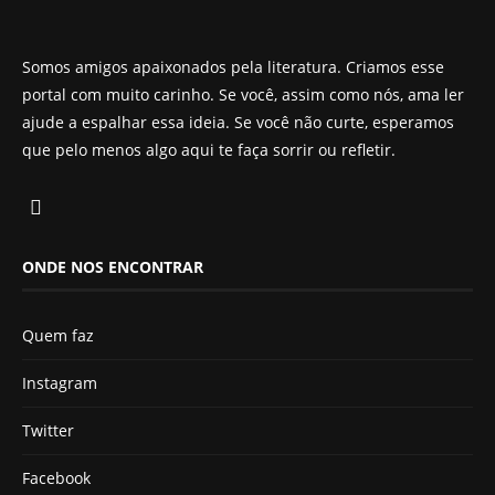
Somos amigos apaixonados pela literatura. Criamos esse
portal com muito carinho. Se você, assim como nós, ama ler
ajude a espalhar essa ideia. Se você não curte, esperamos
que pelo menos algo aqui te faça sorrir ou refletir.
ONDE NOS ENCONTRAR
Quem faz
Instagram
Twitter
Facebook