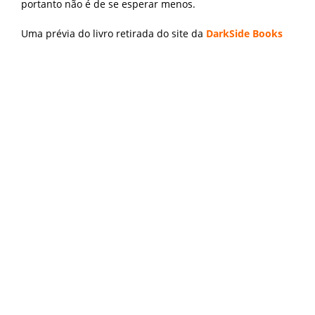
portanto não é de se esperar menos.
Uma prévia do livro retirada do site da
DarkSide Books