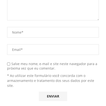
Salve meu nome, e-mail e site neste navegador para a
próxima vez que eu comentar.
* Ao utilizar este formulário você concorda com o
armazenamento e tratamento dos seus dados por este
site.