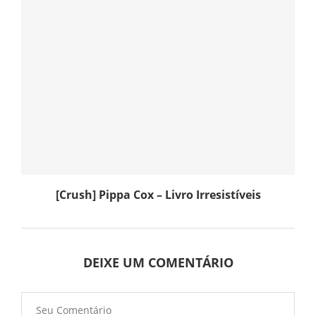
[Crush] Pippa Cox – Livro Irresistíveis
DEIXE UM COMENTÁRIO