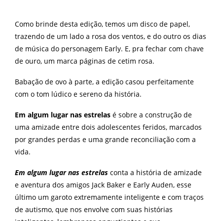
Como brinde desta edição, temos um disco de papel,
trazendo de um lado a rosa dos ventos, e do outro os dias
de música do personagem Early. E, pra fechar com chave
de ouro, um marca páginas de cetim rosa.
Babação de ovo à parte, a edição casou perfeitamente
com o tom lúdico e sereno da história.
Em algum lugar nas estrelas
é sobre a construção de
uma amizade entre dois adolescentes feridos, marcados
por grandes perdas e uma grande reconciliação com a
vida.
Em algum lugar nas estrelas
conta a história de amizade
e aventura dos amigos Jack Baker e Early Auden, esse
último um garoto extremamente inteligente e com traços
de autismo, que nos envolve com suas histórias