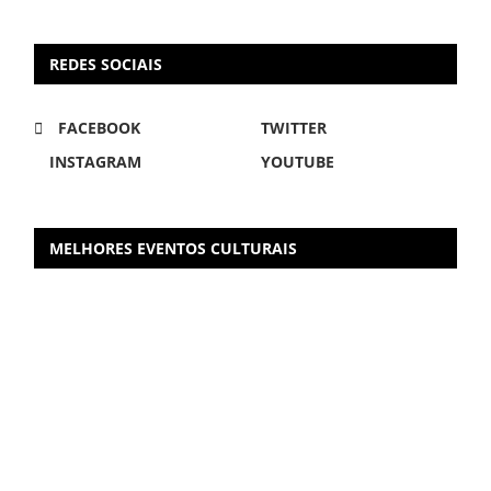
REDES SOCIAIS
FACEBOOK
TWITTER
INSTAGRAM
YOUTUBE
MELHORES EVENTOS CULTURAIS