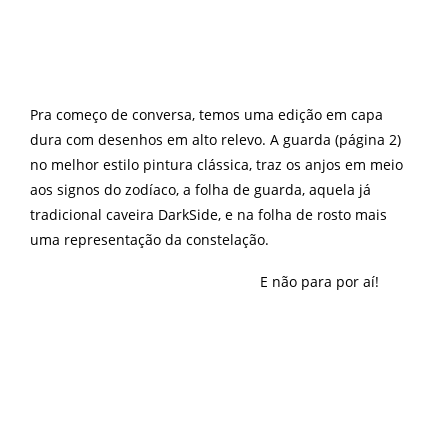
Pra começo de conversa, temos uma edição em capa
dura com desenhos em alto relevo. A guarda (página 2)
no melhor estilo pintura clássica, traz os anjos em meio
aos signos do zodíaco, a folha de guarda, aquela já
tradicional caveira DarkSide, e na folha de rosto mais
uma representação da constelação.
E não para por aí!