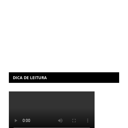
DICA DE LEITURA