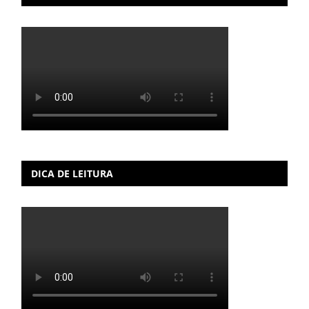
DICA DE LEITURA