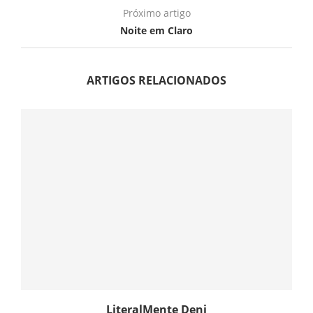
Próximo artigo
Noite em Claro
ARTIGOS RELACIONADOS
LiteralMente Deni