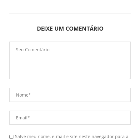
DEIXE UM COMENTÁRIO
Salve meu nome, e-mail e site neste navegador para a