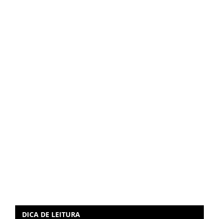
DICA DE LEITURA