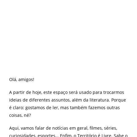
Olá, amigos!
A partir de hoje, este espaço será usado para trocarmos
ideias de diferentes assuntos, além da literatura. Porque
é claro: gostamos de ler, mas também fazemos outras
coisas, né?
Aqui, vamos falar de notícias em geral, filmes, séries,
curiosidades, esportes… Enfim, o Território é Livre. Sabe o