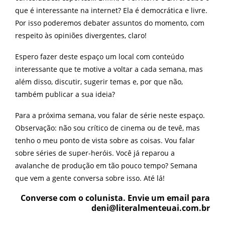
que é interessante na internet? Ela é democrática e livre.
Por isso poderemos debater assuntos do momento, com
respeito às opiniões divergentes, claro!
Espero fazer deste espaço um local com conteúdo
interessante que te motive a voltar a cada semana, mas
além disso, discutir, sugerir temas e, por que não,
também publicar a sua ideia?
Para a próxima semana, vou falar de série neste espaço.
Observação: não sou crítico de cinema ou de tevê, mas
tenho o meu ponto de vista sobre as coisas. Vou falar
sobre séries de super-heróis. Você já reparou a
avalanche de produção em tão pouco tempo? Semana
que vem a gente conversa sobre isso. Até lá!
Converse com o colunista. Envie um email para
deni@literalmenteuai.com.br