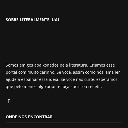
SOBRE LITERALMENTE, UAI
Somos amigos apaixonados pela literatura. Criamos esse
portal com muito carinho. Se você, assim como nós, ama ler
ajude a espalhar essa ideia. Se você não curte, esperamos
que pelo menos algo aqui te faça sorrir ou refletir.
ONDE NOS ENCONTRAR