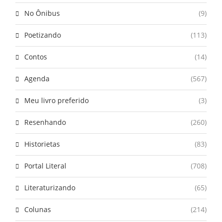
No Ônibus
(9)
Poetizando
(113)
Contos
(14)
Agenda
(567)
Meu livro preferido
(3)
Resenhando
(260)
Historietas
(83)
Portal Literal
(708)
Literaturizando
(65)
Colunas
(214)