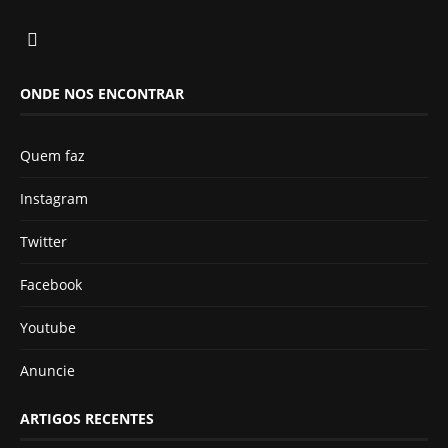
ONDE NOS ENCONTRAR
Quem faz
Instagram
Twitter
Facebook
Youtube
Anuncie
ARTIGOS RECENTES