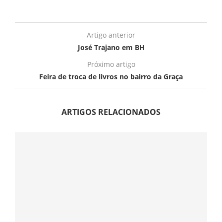
Artigo anterior
José Trajano em BH
Próximo artigo
Feira de troca de livros no bairro da Graça
ARTIGOS RELACIONADOS