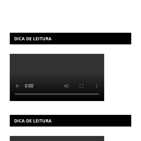
DICA DE LEITURA
DICA DE LEITURA