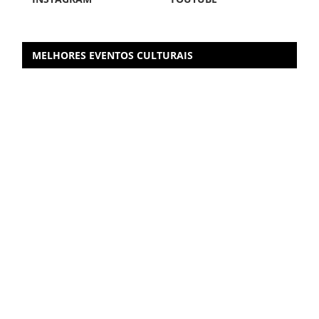
MELHORES EVENTOS CULTURAIS