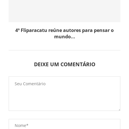
4º Fliparacatu reúne autores para pensar o
mundo...
DEIXE UM COMENTÁRIO