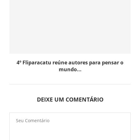
4º Fliparacatu reúne autores para pensar o
mundo...
DEIXE UM COMENTÁRIO