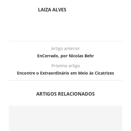
LAIZA ALVES
Artigo anterior
EnCerrado, por Nicolas Behr
Próximo artigo
Encontre o Extraordinário em Meio às Cicatrizes
ARTIGOS RELACIONADOS