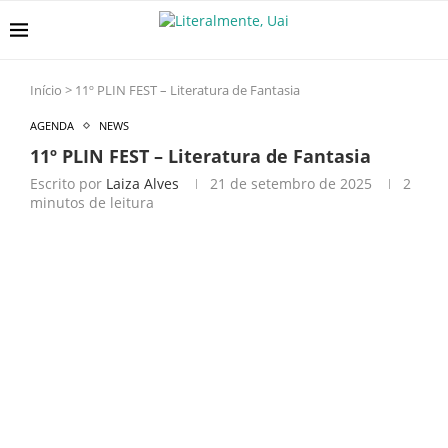
Início
>
11º PLIN FEST – Literatura de Fantasia
AGENDA
NEWS
11º PLIN FEST – Literatura de Fantasia
Escrito por
Laiza Alves
21 de setembro de 2025
2
minutos de leitura