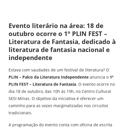
Evento literário na área: 18 de
outubro ocorre o 1º PLIN FEST –
Literatura de Fantasia, dedicado à
literatura de fantasia nacional e
independente
Estava com saudades de um festival de literatura? O
PLIN – Palco da Literatura Independente
anuncia o
1º
PLIN FEST – Literatura de Fantasia
. O evento ocorre no
dia 18 de outubro, das 10h às 19h, no Centro Cultural
SESI Minas. O objetivo da iniciativa é oferecer um
caminho para as vozes marginalizadas nos circuitos
tradicionais.
A programação do evento conta com oficina de escrita