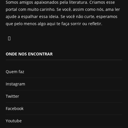
Somos amigos apaixonados pela literatura. Criamos esse
portal com muito carinho. Se você, assim como nós, ama ler
ajude a espalhar essa ideia. Se você não curte, esperamos
que pelo menos algo aqui te faça sorrir ou refletir.
ONDE NOS ENCONTRAR
Quem faz
Instagram
Twitter
Facebook
Youtube