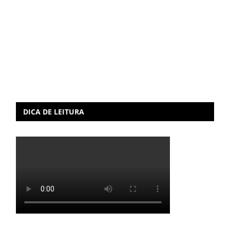
DICA DE LEITURA