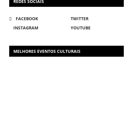
REDES SOCIAIS
FACEBOOK
TWITTER
INSTAGRAM
YOUTUBE
MELHORES EVENTOS CULTURAIS