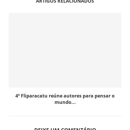
ARTIGOS RELACIONADOS
4º Fliparacatu reúne autores para pensar o
mundo...