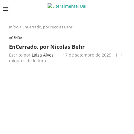
Início
>
EnCerrado, por Nicolas Behr
AGENDA
EnCerrado, por Nicolas Behr
Escrito por
Laiza Alves
17 de setembro de 2025
1
minutos de leitura