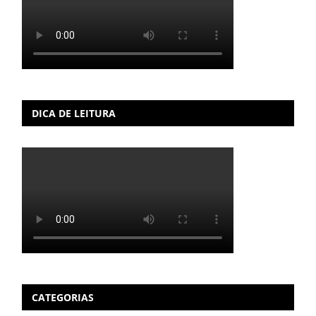
DICA DE LEITURA
CATEGORIAS