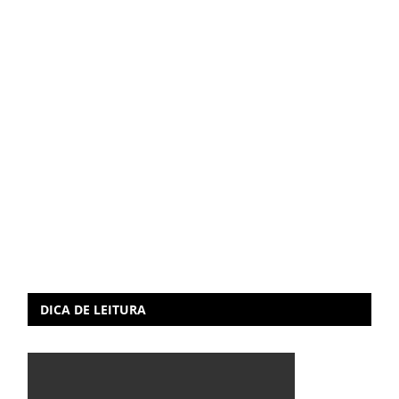
DICA DE LEITURA