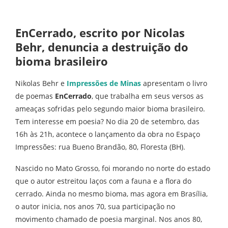
EnCerrado, escrito por Nicolas
Behr, denuncia a destruição do
bioma brasileiro
Nikolas Behr e
Impressões de Minas
apresentam o livro
de poemas
EnCerrado
, que trabalha em seus versos as
ameaças sofridas pelo segundo maior bioma brasileiro.
Tem interesse em poesia? No dia 20 de setembro, das
16h às 21h, acontece o lançamento da obra no Espaço
Impressões: rua Bueno Brandão, 80, Floresta (BH).
Nascido no Mato Grosso, foi morando no norte do estado
que o autor estreitou laços com a fauna e a flora do
cerrado. Ainda no mesmo bioma, mas agora em Brasília,
o autor inicia, nos anos 70, sua participação no
movimento chamado de poesia marginal. Nos anos 80,