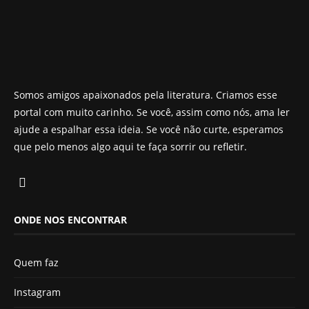
Somos amigos apaixonados pela literatura. Criamos esse
portal com muito carinho. Se você, assim como nós, ama ler
ajude a espalhar essa ideia. Se você não curte, esperamos
que pelo menos algo aqui te faça sorrir ou refletir.
ONDE NOS ENCONTRAR
Quem faz
Instagram