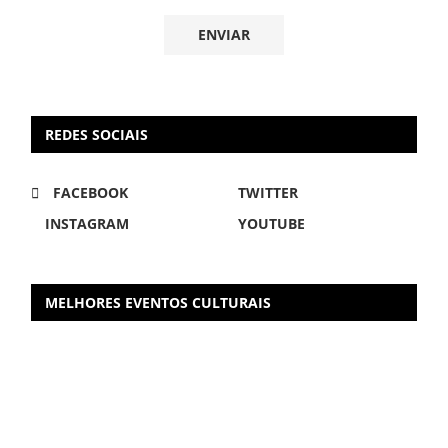
REDES SOCIAIS
FACEBOOK
TWITTER
INSTAGRAM
YOUTUBE
MELHORES EVENTOS CULTURAIS