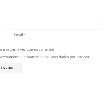
ra a próxima vez que eu comentar.
mazenamento e tratamento dos seus dados por este site.