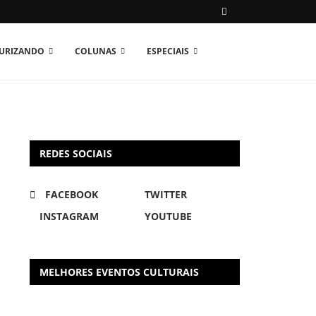
TURIZANDO
COLUNAS
ESPECIAIS
REDES SOCIAIS
FACEBOOK
TWITTER
INSTAGRAM
YOUTUBE
MELHORES EVENTOS CULTURAIS