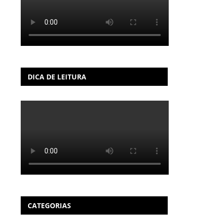
DICA DE LEITURA
CATEGORIAS