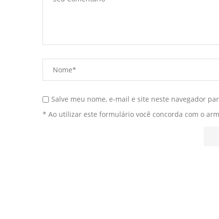
Salve meu nome, e-mail e site neste navegador pa
* Ao utilizar este formulário você concorda com o ar