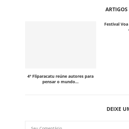
ARTIGOS
Festival Voa
4º Fliparacatu reúne autores para
pensar o mundo...
DEIXE 