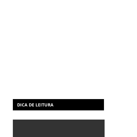
DICA DE LEITURA