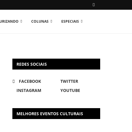
TURIZANDO
COLUNAS
ESPECIAIS
REDES SOCIAIS
FACEBOOK
TWITTER
INSTAGRAM
YOUTUBE
MELHORES EVENTOS CULTURAIS