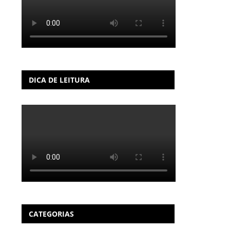
DICA DE LEITURA
CATEGORIAS