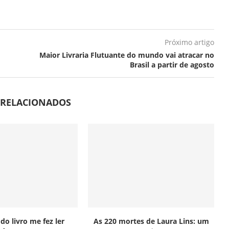
Próximo artigo
Maior Livraria Flutuante do mundo vai atracar no
Brasil a partir de agosto
 RELACIONADOS
do livro me fez ler
As 220 mortes de Laura Lins: um