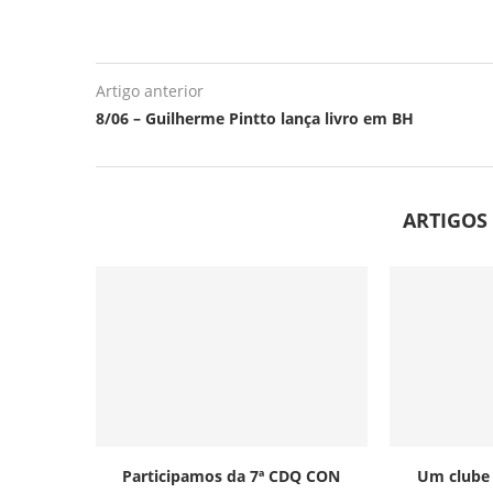
Artigo anterior
8/06 – Guilherme Pintto lança livro em BH
ARTIGOS
Participamos da 7ª CDQ CON
Um clube 