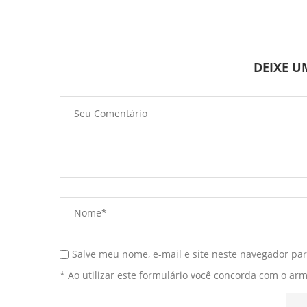
DEIXE 
Salve meu nome, e-mail e site neste navegador pa
* Ao utilizar este formulário você concorda com o ar