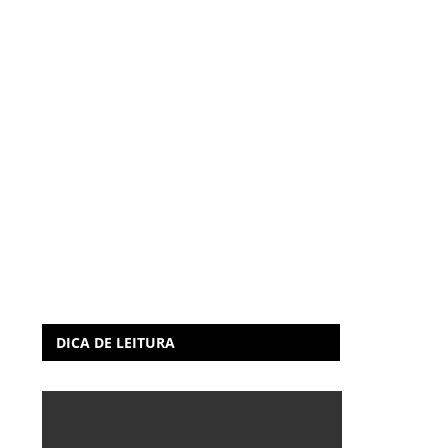
DICA DE LEITURA