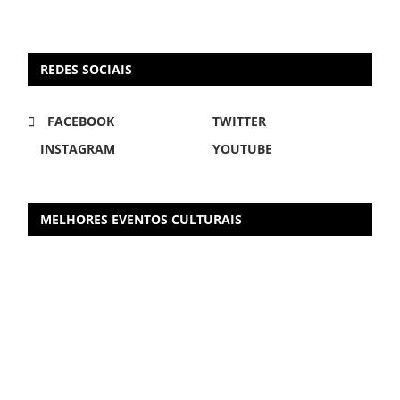
REDES SOCIAIS
FACEBOOK
TWITTER
INSTAGRAM
YOUTUBE
MELHORES EVENTOS CULTURAIS