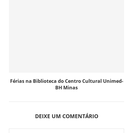
Férias na Biblioteca do Centro Cultural Unimed-
BH Minas
DEIXE UM COMENTÁRIO