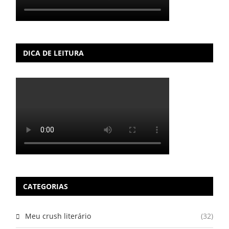
DICA DE LEITURA
CATEGORIAS
Meu crush literário
(32)