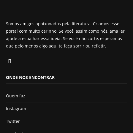
Somos amigos apaixonados pela literatura. Criamos esse
portal com muito carinho. Se você, assim como nós, ama ler
ajude a espalhar essa ideia. Se você não curte, esperamos
que pelo menos algo aqui te faça sorrir ou refletir.
ONDE NOS ENCONTRAR
Quem faz
Instagram
Twitter