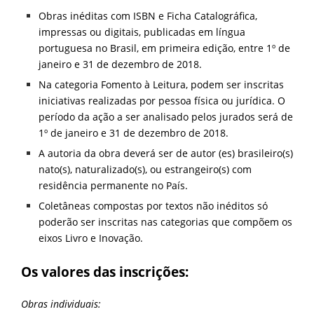
Obras inéditas com ISBN e Ficha Catalográfica,
impressas ou digitais, publicadas em língua
portuguesa no Brasil, em primeira edição, entre 1º de
janeiro e 31 de dezembro de 2018.
Na categoria Fomento à Leitura, podem ser inscritas
iniciativas realizadas por pessoa física ou jurídica. O
período da ação a ser analisado pelos jurados será de
1º de janeiro e 31 de dezembro de 2018.
A autoria da obra deverá ser de autor (es) brasileiro(s)
nato(s), naturalizado(s), ou estrangeiro(s) com
residência permanente no País.
Coletâneas compostas por textos não inéditos só
poderão ser inscritas nas categorias que compõem os
eixos Livro e Inovação.
Os valores das inscrições:
Obras individuais: