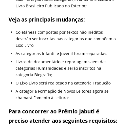
Livro Brasileiro Publicado no Exterior;
Veja as principais mudanças:
Coletâneas compostas por textos não inéditos
deverão ser inscritas nas categorias que compõem o
Eixo Livro;
As categorias Infantil e Juvenil foram separadas;
Livros de documentário e reportagem saem das
categorias Humanidades e serão inscritos na
categoria Biografia;
O Eixo Livro será realocado na categoria Tradução
A categoria Formação de Novos Leitores agora se
chamará Fomento à Leitura;
Para concorrer ao Prêmio Jabuti é
preciso atender aos seguintes requisitos: