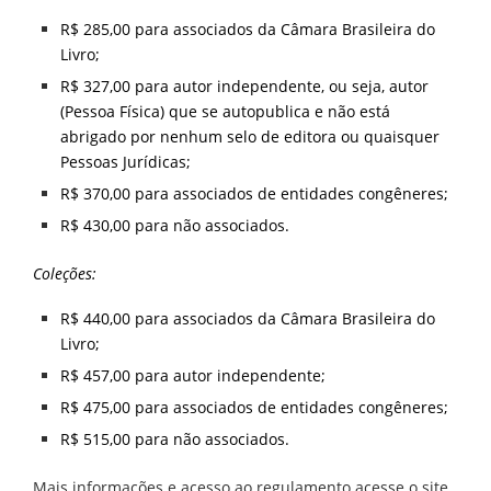
R$ 285,00 para associados da Câmara Brasileira do
Livro;
R$ 327,00 para autor independente, ou seja, autor
(Pessoa Física) que se autopublica e não está
abrigado por nenhum selo de editora ou quaisquer
Pessoas Jurídicas;
R$ 370,00 para associados de entidades congêneres;
R$ 430,00 para não associados.
Coleções:
R$ 440,00 para associados da Câmara Brasileira do
Livro;
R$ 457,00 para autor independente;
R$ 475,00 para associados de entidades congêneres;
R$ 515,00 para não associados.
Mais informações e acesso ao regulamento acesse o site