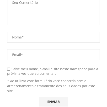
Salve meu nome, e-mail e site neste navegador para a
próxima vez que eu comentar.
* Ao utilizar este formulário você concorda com o
armazenamento e tratamento dos seus dados por este
site.