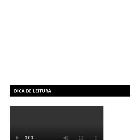
DICA DE LEITURA