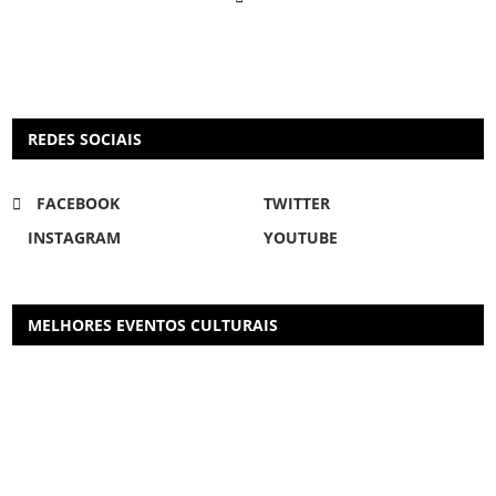
REDES SOCIAIS
FACEBOOK
TWITTER
INSTAGRAM
YOUTUBE
MELHORES EVENTOS CULTURAIS