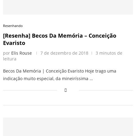
Resenhando
[Resenha] Becos Da Memória – Conceição
Evaristo
por
Elis Rouse
7 de dezembro de 2018
3 minutos de
leitura
Becos Da Memória | Conceição Evaristo Hoje trago uma
indicação muito especial, da mineiríssima …