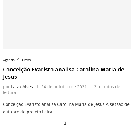
Agenda
News
Conceição Evaristo analisa Carolina Maria de
Jesus
por
Laiza Alves
24 de outubro de 2021
2 minutos de
leitura
Conceição Evaristo analisa Carolina Maria de Jesus A sessão de
outubro do projeto Letra …