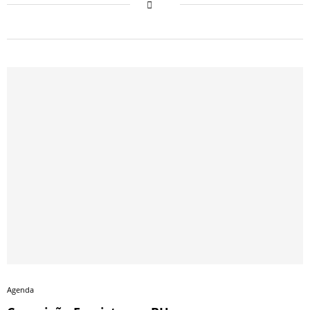
Agenda