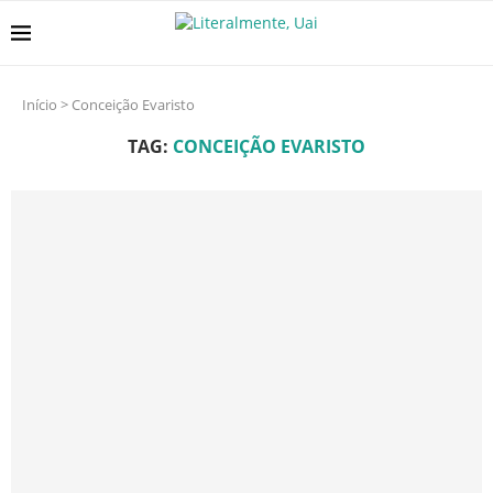
Início
>
Conceição Evaristo
TAG:
CONCEIÇÃO EVARISTO