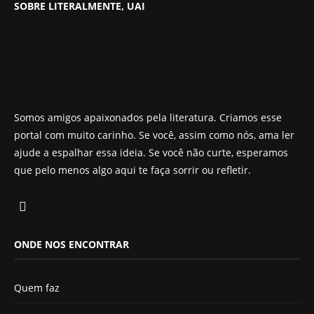
SOBRE LITERALMENTE, UAI
Somos amigos apaixonados pela literatura. Criamos esse
portal com muito carinho. Se você, assim como nós, ama ler
ajude a espalhar essa ideia. Se você não curte, esperamos
que pelo menos algo aqui te faça sorrir ou refletir.
ONDE NOS ENCONTRAR
Quem faz