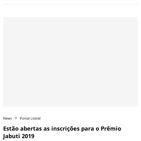
News
Portal Literal
Estão abertas as inscrições para o Prêmio
Jabuti 2019