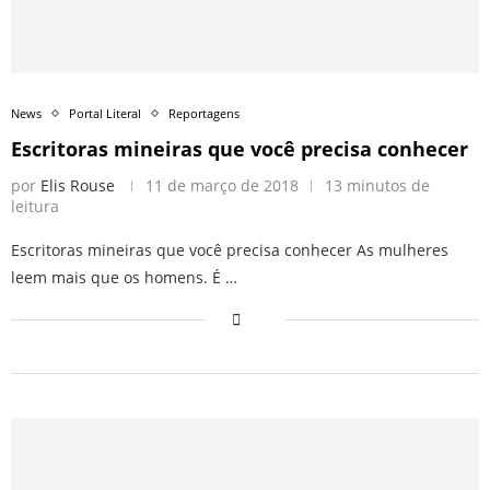
News
Portal Literal
Reportagens
Escritoras mineiras que você precisa conhecer
por
Elis Rouse
11 de março de 2018
13 minutos de
leitura
Escritoras mineiras que você precisa conhecer As mulheres
leem mais que os homens. É …