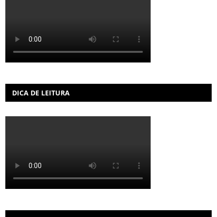
DICA DE LEITURA