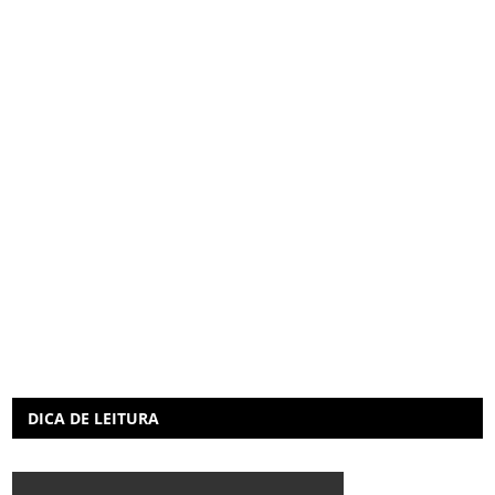
DICA DE LEITURA