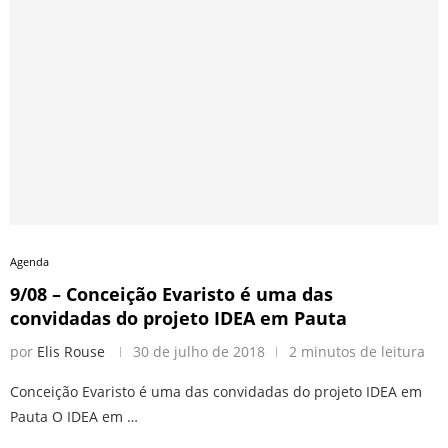
Agenda
9/08 – Conceição Evaristo é uma das
convidadas do projeto IDEA em Pauta
por
Elis Rouse
30 de julho de 2018
2 minutos de leitura
Conceição Evaristo é uma das convidadas do projeto IDEA em
Pauta O IDEA em …