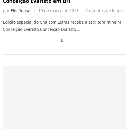
Conceição Evaristo em BH
por
Elis Rouse
19 de março de 2018
2 minutos de leitura
Edição especial do Chá com Letras recebe a escritora mineira
Conceição Evaristo Conceição Evaristo …