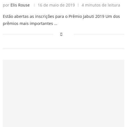
por
Elis Rouse
16 de maio de 2019
4 minutos de leitura
Estão abertas as inscrições para o Prêmio Jabuti 2019 Um dos
prêmios mais importantes …