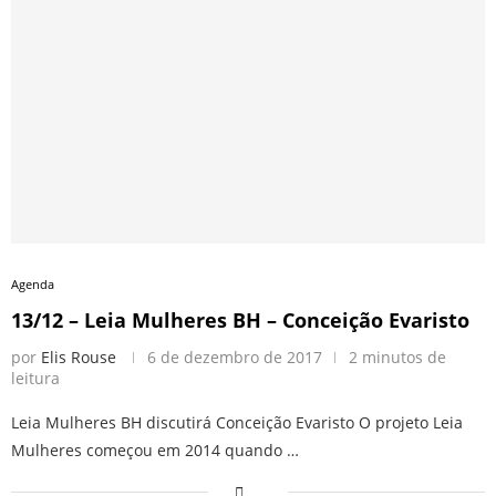
Agenda
13/12 – Leia Mulheres BH – Conceição Evaristo
por
Elis Rouse
6 de dezembro de 2017
2 minutos de
leitura
Leia Mulheres BH discutirá Conceição Evaristo O projeto Leia
Mulheres começou em 2014 quando …