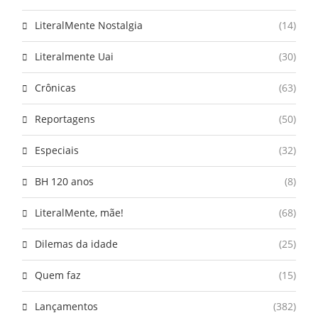
LiteralMente Nostalgia
(14)
Literalmente Uai
(30)
Crônicas
(63)
Reportagens
(50)
Especiais
(32)
BH 120 anos
(8)
LiteralMente, mãe!
(68)
Dilemas da idade
(25)
Quem faz
(15)
Lançamentos
(382)