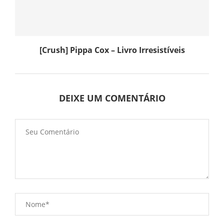
[Crush] Pippa Cox – Livro Irresistíveis
DEIXE UM COMENTÁRIO