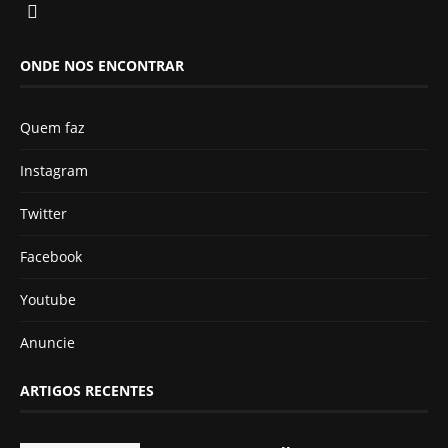
ONDE NOS ENCONTRAR
Quem faz
Instagram
Twitter
Facebook
Youtube
Anuncie
ARTIGOS RECENTES