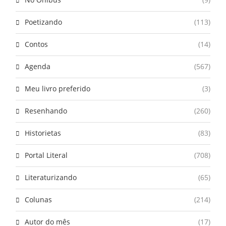
Poetizando
(113)
Contos
(14)
Agenda
(567)
Meu livro preferido
(3)
Resenhando
(260)
Historietas
(83)
Portal Literal
(708)
Literaturizando
(65)
Colunas
(214)
Autor do mês
(17)