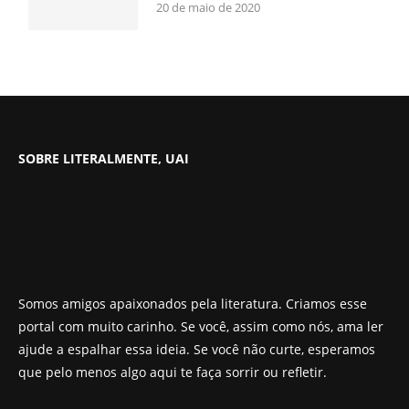
20 de maio de 2020
SOBRE LITERALMENTE, UAI
Somos amigos apaixonados pela literatura. Criamos esse
portal com muito carinho. Se você, assim como nós, ama ler
ajude a espalhar essa ideia. Se você não curte, esperamos
que pelo menos algo aqui te faça sorrir ou refletir.