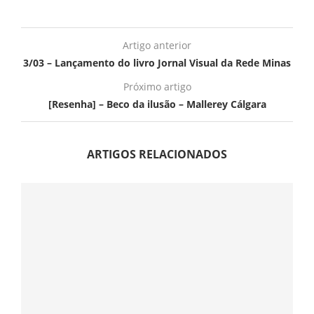
Artigo anterior
3/03 – Lançamento do livro Jornal Visual da Rede Minas
Próximo artigo
[Resenha] – Beco da ilusão – Mallerey Cálgara
ARTIGOS RELACIONADOS