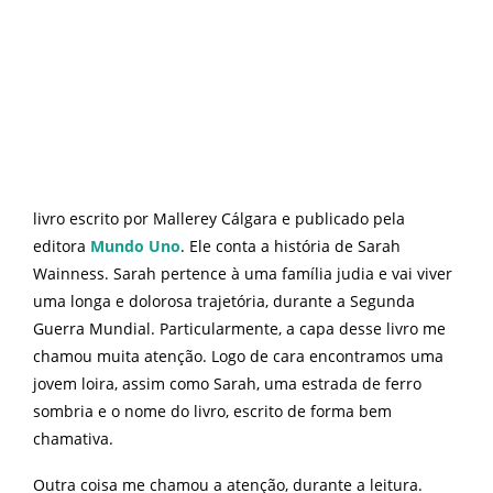
livro escrito por Mallerey Cálgara e publicado pela
editora
Mundo Uno
. Ele conta a história de Sarah
Wainness. Sarah pertence à uma família judia e vai viver
uma longa e dolorosa trajetória, durante a Segunda
Guerra Mundial. Particularmente, a capa desse livro me
chamou muita atenção. Logo de cara encontramos uma
jovem loira, assim como Sarah, uma estrada de ferro
sombria e o nome do livro, escrito de forma bem
chamativa.
Outra coisa me chamou a atenção, durante a leitura.