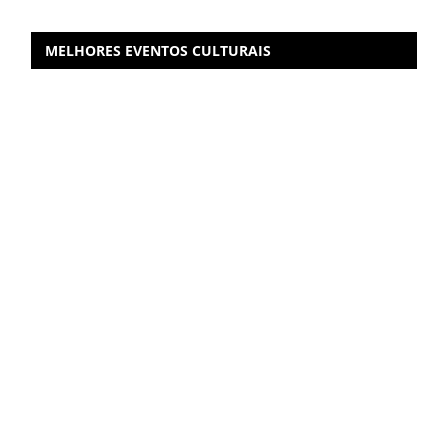
MELHORES EVENTOS CULTURAIS