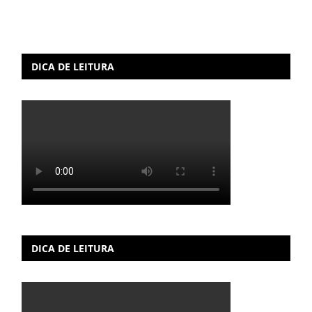
DICA DE LEITURA
DICA DE LEITURA