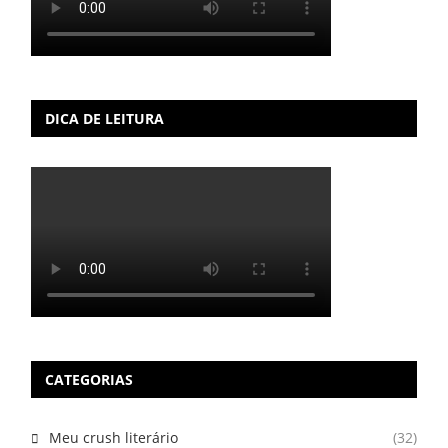
DICA DE LEITURA
CATEGORIAS
Meu crush literário
(32)