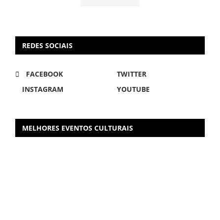
REDES SOCIAIS
FACEBOOK
TWITTER
INSTAGRAM
YOUTUBE
MELHORES EVENTOS CULTURAIS