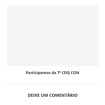
Participamos da 7ª CDQ CON
DEIXE UM COMENTÁRIO