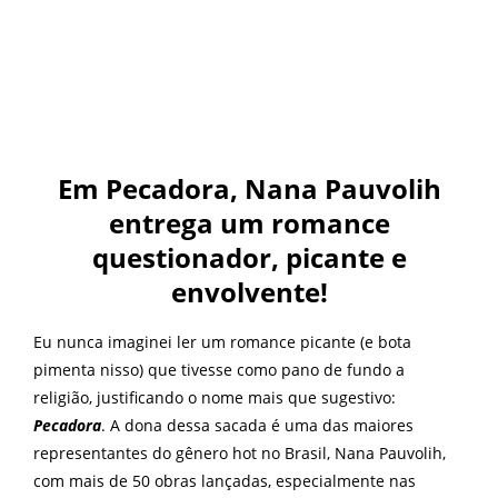
Em Pecadora, Nana Pauvolih
entrega um romance
questionador, picante e
envolvente!
Eu nunca imaginei ler um romance picante (e bota
pimenta nisso) que tivesse como pano de fundo a
religião, justificando o nome mais que sugestivo:
Pecadora
. A dona dessa sacada é uma das maiores
representantes do gênero hot no Brasil, Nana Pauvolih,
com mais de 50 obras lançadas, especialmente nas