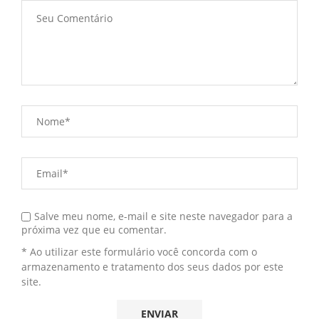
Salve meu nome, e-mail e site neste navegador para a
próxima vez que eu comentar.
* Ao utilizar este formulário você concorda com o
armazenamento e tratamento dos seus dados por este
site.