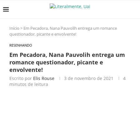
Início
>
Em Pecadora, Nana Pauvolih entrega um romance
questionador, picante e envolvente!
RESENHANDO
Em Pecadora, Nana Pauvolih entrega um
romance questionador, picante e
envolvente!
Escrito por
Elis Rouse
3 de novembro de 2021
4
minutos de leitura