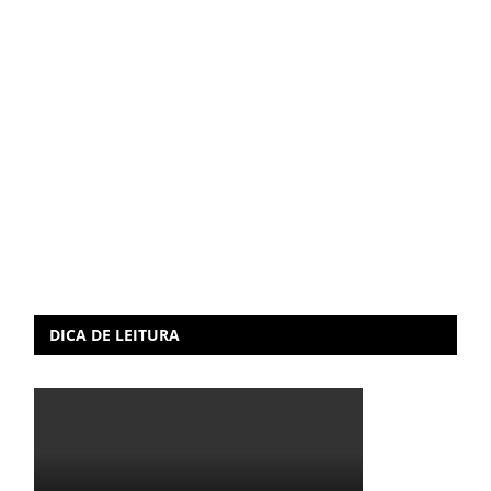
DICA DE LEITURA