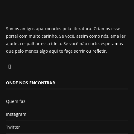
Somos amigos apaixonados pela literatura. Criamos esse
portal com muito carinho. Se você, assim como nós, ama ler
ajude a espalhar essa ideia. Se você não curte, esperamos
que pelo menos algo aqui te faça sorrir ou refletir.
ONDE NOS ENCONTRAR
Quem faz
Instagram
Twitter