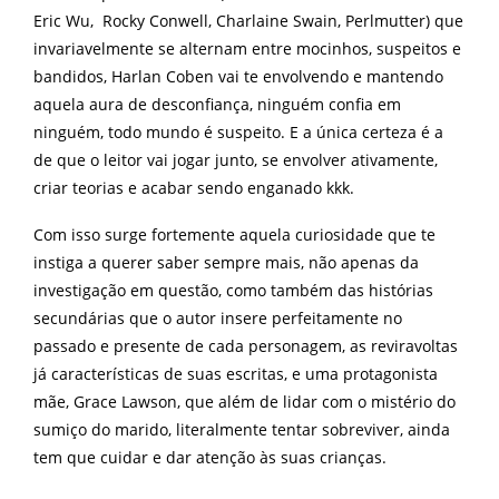
Eric Wu, Rocky Conwell, Charlaine Swain, Perlmutter
)
que
invariavelmente se alternam entre mocinhos, suspeitos e
bandidos, Harlan Coben vai te envolvendo e mantendo
aquela aura de desconfiança, ninguém confia em
ninguém, todo mundo é suspeito. E a única certeza é a
de que o leitor vai jogar junto, se envolver ativamente,
criar teorias e acabar sendo enganado kkk.
Com isso surge fortemente aquela curiosidade que te
instiga a querer saber sempre mais, não apenas da
investigação em questão, como também das histórias
secundárias que o autor insere perfeitamente no
passado e presente de cada personagem, as reviravoltas
já características de suas escritas, e uma protagonista
mãe, Grace Lawson, que além de lidar com o mistério do
sumiço do marido, literalmente tentar sobreviver, ainda
tem que cuidar e dar atenção às suas crianças.