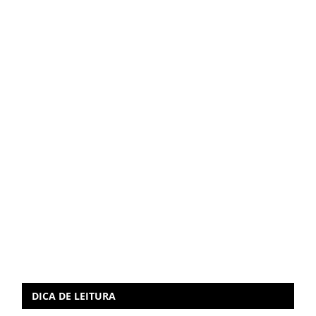
DICA DE LEITURA