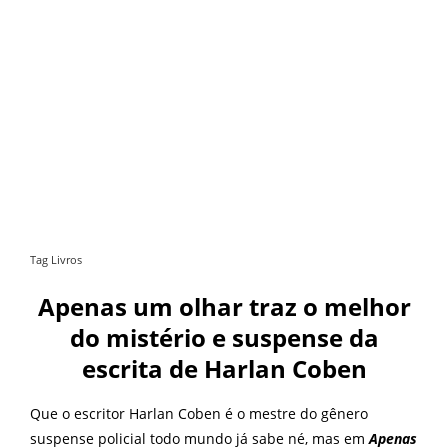
Tag Livros
Apenas um olhar traz o melhor
do mistério e suspense da
escrita de Harlan Coben
Que o escritor Harlan Coben é o mestre do gênero
suspense policial todo mundo já sabe né, mas em
Apenas