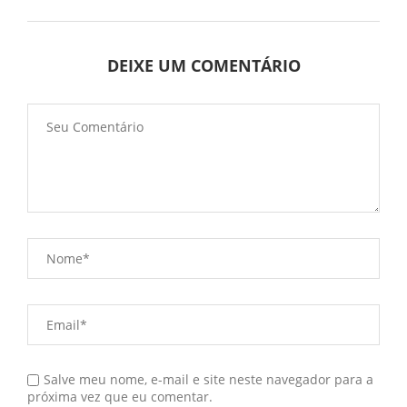
DEIXE UM COMENTÁRIO
Salve meu nome, e-mail e site neste navegador para a
próxima vez que eu comentar.