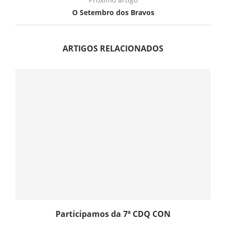
O Setembro dos Bravos
ARTIGOS RELACIONADOS
Participamos da 7ª CDQ CON