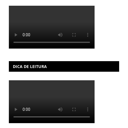
DICA DE LEITURA