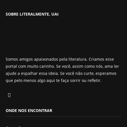
SOBRE LITERALMENTE, UAI
Somos amigos apaixonados pela literatura. Criamos esse
portal com muito carinho. Se você, assim como nós, ama ler
ajude a espalhar essa ideia. Se você não curte, esperamos
que pelo menos algo aqui te faça sorrir ou refletir.
ONDE NOS ENCONTRAR