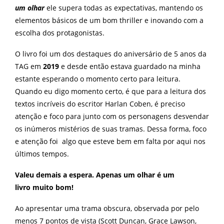
um olhar
ele supera todas as expectativas, mantendo os
elementos básicos de um bom thriller e inovando com a
escolha dos protagonistas.
O livro foi um dos destaques do aniversário de 5 anos da
TAG em
2019
e desde então estava guardado na minha
estante esperando o momento certo para leitura.
Quando eu digo momento certo, é que para a leitura dos
textos incríveis do escritor Harlan Coben, é preciso
atenção e foco para junto com os personagens desvendar
os inúmeros mistérios de suas tramas. Dessa forma, foco
e atenção foi algo que esteve bem em falta por aqui nos
últimos tempos.
Valeu demais a espera.
Apenas um olhar é um
livro
muito bom!
Ao apresentar uma trama obscura, observada por pelo
menos 7 pontos de vista (
Scott Duncan, Grace Lawson,