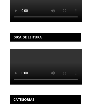
DICA DE LEITURA
CATEGORIAS