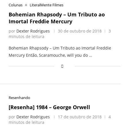
Colunas
LiteralMente Filmes
Bohemian Rhapsody – Um Tributo ao
Imortal Freddie Mercury
por
Dexter Rodrigues
30 de outubro de 2018
3
minutos de leitura
Bohemian Rhapsody – Um Tributo ao Imortal Freddie
Mercury Então, Scaramouche, will you do …
Resenhando
[Resenha] 1984 – George Orwell
por
Dexter Rodrigues
17 de outubro de 2018
4
minutos de leitura