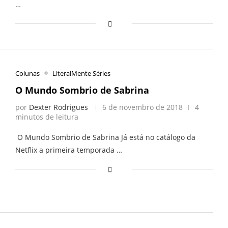
…
Colunas
LiteralMente Séries
O Mundo Sombrio de Sabrina
por
Dexter Rodrigues
6 de novembro de 2018
4
minutos de leitura
O Mundo Sombrio de Sabrina Já está no catálogo da
Netflix a primeira temporada …