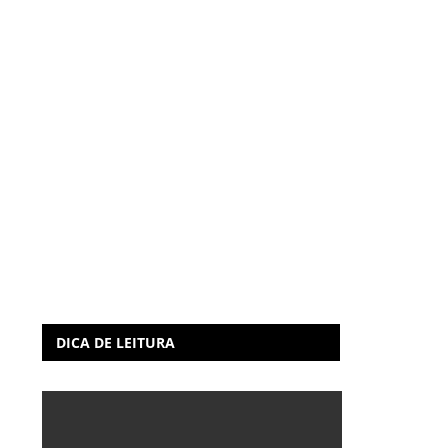
DICA DE LEITURA