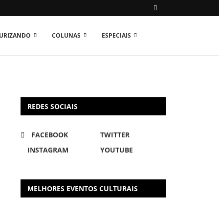
TURIZANDO
COLUNAS
ESPECIAIS
REDES SOCIAIS
FACEBOOK
TWITTER
INSTAGRAM
YOUTUBE
MELHORES EVENTOS CULTURAIS