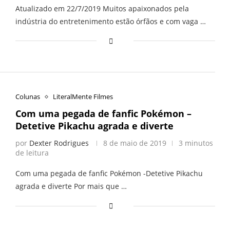
Atualizado em 22/7/2019 Muitos apaixonados pela
indústria do entretenimento estão órfãos e com vaga …
Colunas
LiteralMente Filmes
Com uma pegada de fanfic Pokémon –
Detetive Pikachu agrada e diverte
por
Dexter Rodrigues
8 de maio de 2019
3 minutos
de leitura
Com uma pegada de fanfic Pokémon -Detetive Pikachu
agrada e diverte Por mais que …