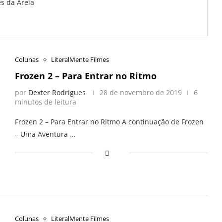
es da Areia
Colunas
LiteralMente Filmes
Frozen 2 – Para Entrar no Ritmo
por
Dexter Rodrigues
28 de novembro de 2019
6
minutos de leitura
Frozen 2 – Para Entrar no Ritmo A continuação de Frozen
– Uma Aventura …
Colunas
LiteralMente Filmes