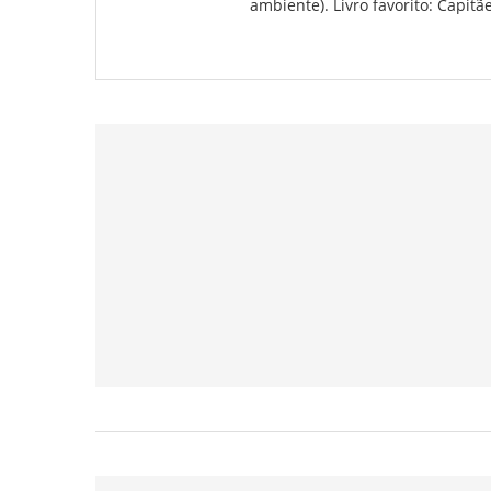
ambiente). Livro favorito: Capitã