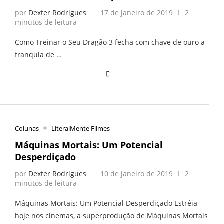
por
Dexter Rodrigues
17 de janeiro de 2019
2
minutos de leitura
Como Treinar o Seu Dragão 3 fecha com chave de ouro a
franquia de …
Colunas
LiteralMente Filmes
Máquinas Mortais: Um Potencial
Desperdiçado
por
Dexter Rodrigues
10 de janeiro de 2019
2
minutos de leitura
Máquinas Mortais: Um Potencial Desperdiçado Estréia
hoje nos cinemas, a superprodução de Máquinas Mortais