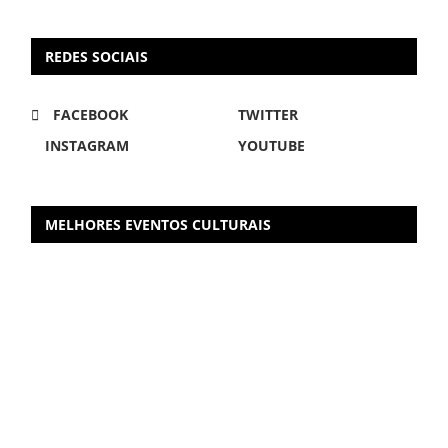
REDES SOCIAIS
FACEBOOK
TWITTER
INSTAGRAM
YOUTUBE
MELHORES EVENTOS CULTURAIS