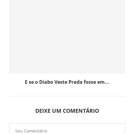
E se o Diabo Veste Prada fosse em...
DEIXE UM COMENTÁRIO