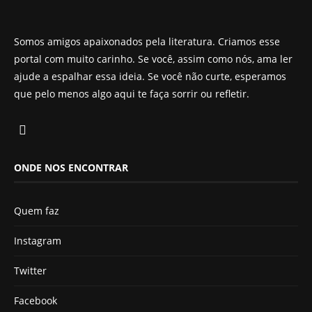
Somos amigos apaixonados pela literatura. Criamos esse
portal com muito carinho. Se você, assim como nós, ama ler
ajude a espalhar essa ideia. Se você não curte, esperamos
que pelo menos algo aqui te faça sorrir ou refletir.
ONDE NOS ENCONTRAR
Quem faz
Instagram
Twitter
Facebook