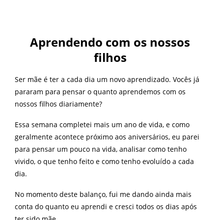
Aprendendo com os nossos
filhos
Ser mãe é ter a cada dia um novo aprendizado. Vocês já
pararam para pensar o quanto aprendemos com os
nossos filhos diariamente?
Essa semana completei mais um ano de vida, e como
geralmente acontece próximo aos aniversários, eu parei
para pensar um pouco na vida, analisar como tenho
vivido, o que tenho feito e como tenho evoluído a cada
dia.
No momento deste balanço, fui me dando ainda mais
conta do quanto eu aprendi e cresci todos os dias após
ter sido mãe.