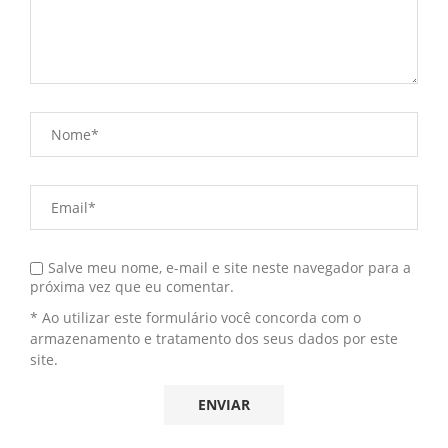
Salve meu nome, e-mail e site neste navegador para a
próxima vez que eu comentar.
* Ao utilizar este formulário você concorda com o
armazenamento e tratamento dos seus dados por este
site.