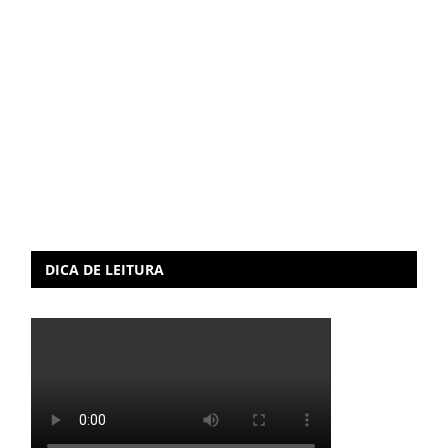
DICA DE LEITURA