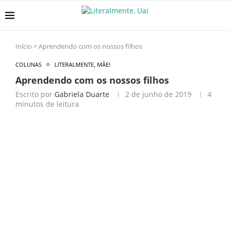
Início
>
Aprendendo com os nossos filhos
COLUNAS
LITERALMENTE, MÃE!
Aprendendo com os nossos filhos
Escrito por
Gabriela Duarte
2 de junho de 2019
4
minutos de leitura