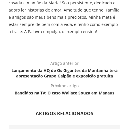
casada e mamãe da Maria! Sou persistente, dedicada e
adoro ler histórias de amor. Amo tudo que tenho! Família
e amigos são meus bens mais preciosos. Minha meta é
estar sempre de bem com a vida, e tenho como exemplo
a frase: A Palavra empolga, o exemplo ensina!
Artigo anterior
Lançamento da HQ de Os Gigantes da Montanha terá
apresentação Grupo Galpão e exposição gratuita
Próximo artigo
Bandidos na TV: O caso Wallace Souza em Manaus
ARTIGOS RELACIONADOS