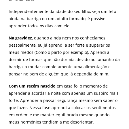
Independentemente da idade do seu filho, seja um feto
ainda na barriga ou um adulto formado, é possível
aprender todos os dias com ele.
Na gravidez
, quando ainda nem nos conhecíamos
pessoalmente, eu já aprendi a ser forte e superar os
meus medos (Como o parto por exemplo). Aprendi a
dormir de formas que não dormia, devido ao tamanho da
barriga, a mudar completamente uma alimentação e
pensar no bem de alguém que já dependia de mim.
Com um recém nascido
em casa foi o momento de
aprender a acordar a noite com apenas um suspiro mais
forte. Aprender a passar segurança mesmo sem saber o
que fazer. Nessa fase aprendi a colocar os sentimentos
em ordem e me manter equilibrada mesmo quando
meus hormônios tendiam a me desorientar.