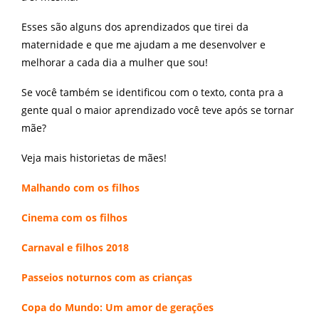
Esses são alguns dos aprendizados que tirei da
maternidade e que me ajudam a me desenvolver e
melhorar a cada dia a mulher que sou!
Se você também se identificou com o texto, conta pra a
gente qual o maior aprendizado você teve após se tornar
mãe?
Veja mais historietas de mães!
Malhando com os filhos
Cinema com os filhos
Carnaval e filhos 2018
Passeios noturnos com as crianças
Copa do Mundo: Um amor de gerações