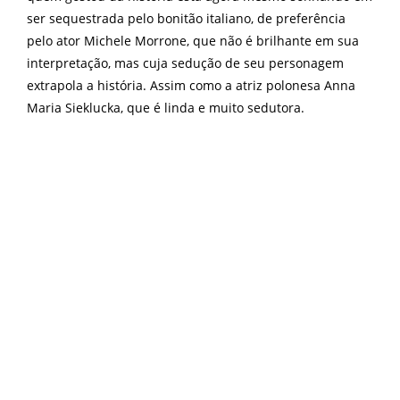
ser sequestrada pelo bonitão italiano, de preferência
pelo ator Michele Morrone, que não é brilhante em sua
interpretação, mas cuja sedução de seu personagem
extrapola a história. Assim como a atriz polonesa Anna
Maria Sieklucka, que é linda e muito sedutora.