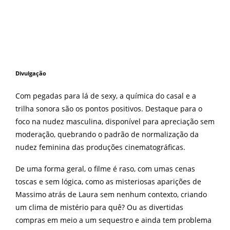
Divulgação
Com pegadas para lá de sexy, a química do casal e a
trilha sonora são os pontos positivos. Destaque para o
foco na nudez masculina, disponível para apreciação sem
moderação, quebrando o padrão de normalização da
nudez feminina das produções cinematográficas.
De uma forma geral, o filme é raso, com umas cenas
toscas e sem lógica, como as misteriosas aparições de
Massimo atrás de Laura sem nenhum contexto, criando
um clima de mistério para quê? Ou as divertidas
compras em meio a um sequestro e ainda tem problema