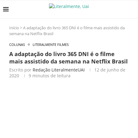
Início
>
A adaptação do livro 365 DNI é o filme mais assistido da
semana na Netflix Brasil
COLUNAS
LITERALMENTE FILMES
A adaptação do livro 365 DNI é o filme
mais assistido da semana na Netflix Brasil
Escrito por
Redação LiteralmenteUAI
12 de junho de
2020
9 minutos de leitura