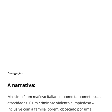
Divulgação
A narrativa:
Massimo é um mafioso italiano e, como tal, comete suas
atrocidades. É um criminoso violento e impiedoso –
inclusive com a família, porém, obcecado por uma