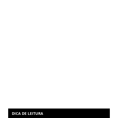
DICA DE LEITURA