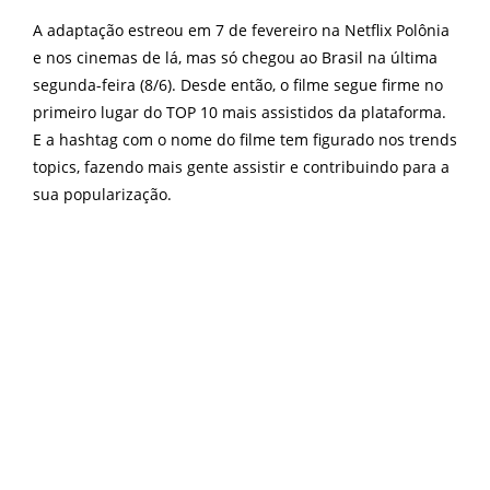
A adaptação estreou em 7 de fevereiro na Netflix Polônia
e nos cinemas de lá, mas só chegou ao Brasil na última
segunda-feira (8/6). Desde então, o filme segue firme no
primeiro lugar do TOP 10 mais assistidos da plataforma.
E a hashtag com o nome do filme tem figurado nos trends
topics, fazendo mais gente assistir e contribuindo para a
sua popularização.