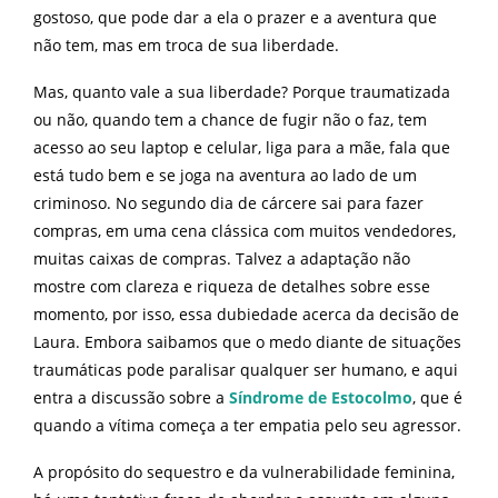
gostoso, que pode dar a ela o prazer e a aventura que
não tem, mas em troca de sua liberdade.
Mas, quanto vale a sua liberdade? Porque traumatizada
ou não, quando tem a chance de fugir não o faz, tem
acesso ao seu laptop e celular, liga para a mãe, fala que
está tudo bem e se joga na aventura ao lado de um
criminoso. No segundo dia de cárcere sai para fazer
compras, em uma cena clássica com muitos vendedores,
muitas caixas de compras. Talvez a adaptação não
mostre com clareza e riqueza de detalhes sobre esse
momento, por isso, essa dubiedade acerca da decisão de
Laura. Embora saibamos que o medo diante de situações
traumáticas pode paralisar qualquer ser humano, e aqui
entra a discussão sobre a
Síndrome de Estocolmo
, que é
quando a vítima começa a ter empatia pelo seu agressor.
A propósito do sequestro e da vulnerabilidade feminina,