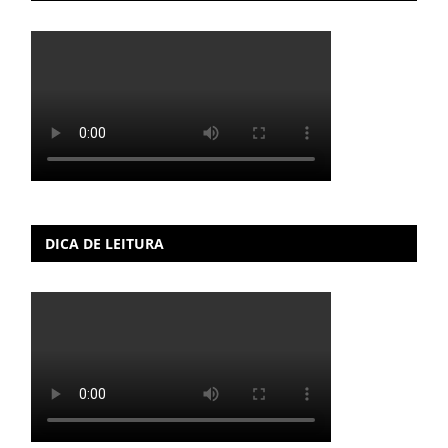
DICA DE LEITURA