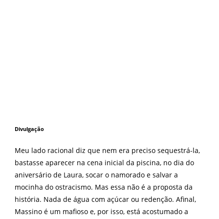
Divulgação
Meu lado racional diz que nem era preciso sequestrá-la,
bastasse aparecer na cena inicial da piscina, no dia do
aniversário de Laura, socar o namorado e salvar a
mocinha do ostracismo. Mas essa não é a proposta da
história. Nada de água com açúcar ou redenção. Afinal,
Massino é um mafioso e, por isso, está acostumado a