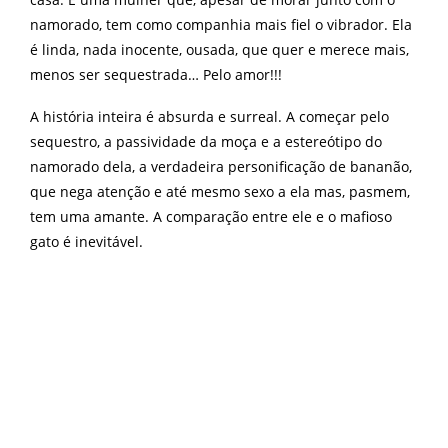
namorado, tem como companhia mais fiel o vibrador. Ela
é linda, nada inocente, ousada, que quer e merece mais,
menos ser sequestrada… Pelo amor!!!
A história inteira é absurda e surreal. A começar pelo
sequestro, a passividade da moça e a estereótipo do
namorado dela, a verdadeira personificação de bananão,
que nega atenção e até mesmo sexo a ela mas, pasmem,
tem uma amante.
A comparação entre ele e o mafioso
gato é inevitável.