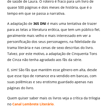
de saúde de Laura. O roteiro é fraco para um livro de
quase 500 páginas e dois meses de história, que é o
tempo em que se passa a narrativa.
A adaptação de
365 DNI
é mais uma tentativa de trazer
para as telas a literatura erótica, que tem um público fiel,
geralmente mais velho e mais interessado em ver a
personificação dos seus personagens, na fidelidade da
trama literária e nas cenas de sexo descritas do livro.
Talvez, por este motivo, a adaptação de Cinquenta Tons
de Cinza não tenha agradado aos fãs da série.
E, sim! São fãs que mantém esse gênero em alta, desde
que esse tipo de romance era vendido em bancas, com
suas polêmicas e seu erotismo guardado apenas nas
páginas do livro.
Quem quiser saber mais os livros veja a crítica da trilogia
no
Canal Lembrete Literário
.