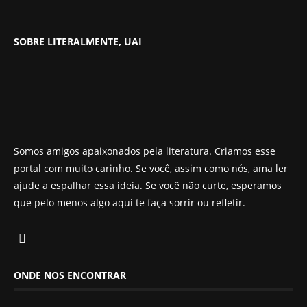
SOBRE LITERALMENTE, UAI
Somos amigos apaixonados pela literatura. Criamos esse
portal com muito carinho. Se você, assim como nós, ama ler
ajude a espalhar essa ideia. Se você não curte, esperamos
que pelo menos algo aqui te faça sorrir ou refletir.
ONDE NOS ENCONTRAR