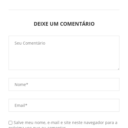
DEIXE UM COMENTÁRIO
Salve meu nome, e-mail e site neste navegador para a
próxima vez que eu comentar.