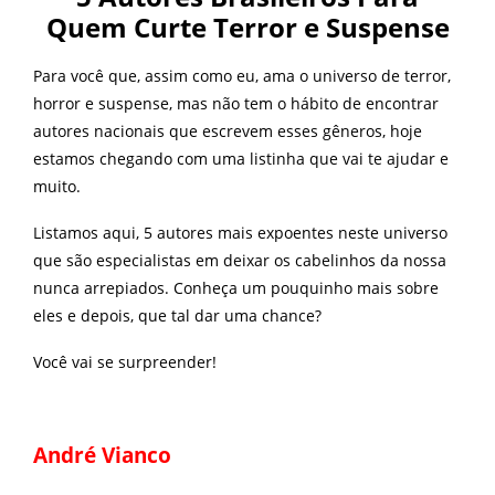
Quem Curte Terror e Suspense
Para você que, assim como eu, ama o universo de terror,
horror e suspense, mas não tem o hábito de encontrar
autores nacionais que escrevem esses gêneros, hoje
estamos chegando com uma listinha que vai te ajudar e
muito.
Listamos aqui, 5 autores mais expoentes neste universo
que são especialistas em deixar os cabelinhos da nossa
nunca arrepiados. Conheça um pouquinho mais sobre
eles e depois, que tal dar uma chance?
Você vai se surpreender!
André Vianco