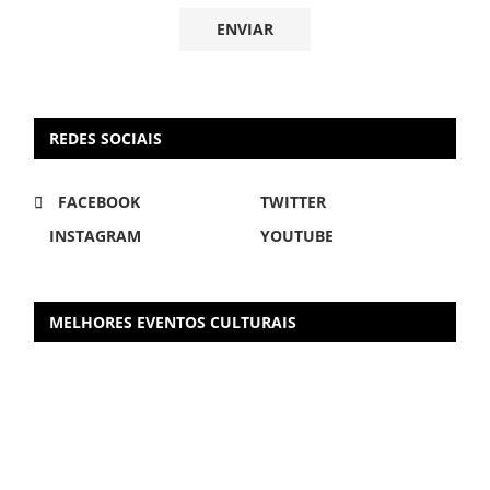
REDES SOCIAIS
FACEBOOK
TWITTER
INSTAGRAM
YOUTUBE
MELHORES EVENTOS CULTURAIS