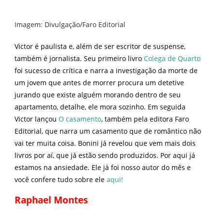
Imagem: Divulgação/Faro Editorial
Victor é paulista e, além de ser escritor de suspense,
também é jornalista. Seu primeiro livro
Colega de Quarto
foi sucesso de crítica e narra a investigação da morte de
um jovem que antes de morrer procura um detetive
jurando que existe alguém morando dentro de seu
apartamento, detalhe, ele mora sozinho. Em seguida
Victor lançou
O casamento
, também pela editora Faro
Editorial, que narra um casamento que de romântico não
vai ter muita coisa. Bonini já revelou que vem mais dois
livros por aí, que já estão sendo produzidos. Por aqui já
estamos na ansiedade. Ele já foi nosso autor do mês e
você confere tudo sobre ele
aqui!
Raphael Montes