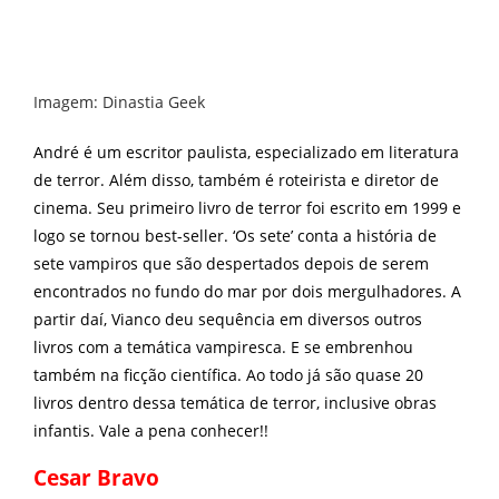
Imagem: Dinastia Geek
André é um escritor paulista, especializado em literatura
de terror. Além disso, também é roteirista e diretor de
cinema. Seu primeiro livro de terror foi escrito em 1999 e
logo se tornou best-seller. ‘Os sete’ conta a história de
sete vampiros que são despertados depois de serem
encontrados no fundo do mar por dois mergulhadores. A
partir daí, Vianco deu sequência em diversos outros
livros com a temática vampiresca. E se embrenhou
também na ficção científica. Ao todo já são quase 20
livros dentro dessa temática de terror, inclusive obras
infantis. Vale a pena conhecer!!
Cesar Bravo