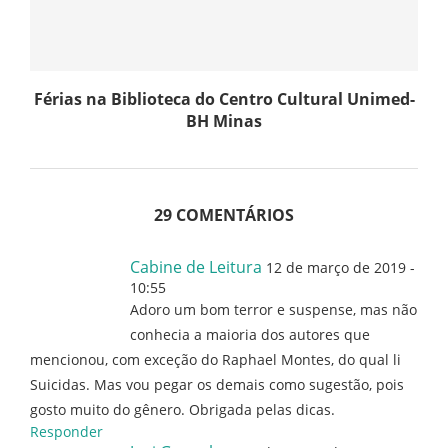
Férias na Biblioteca do Centro Cultural Unimed-
BH Minas
29 COMENTÁRIOS
Cabine de Leitura
12 de março de 2019 -
10:55
Adoro um bom terror e suspense, mas não
conhecia a maioria dos autores que
mencionou, com exceção do Raphael Montes, do qual li
Suicidas. Mas vou pegar os demais como sugestão, pois
gosto muito do gênero. Obrigada pelas dicas.
Responder