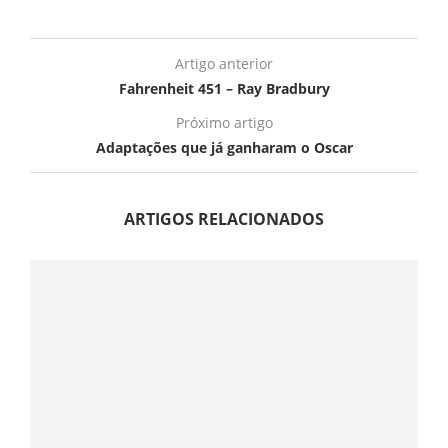
Artigo anterior
Fahrenheit 451 – Ray Bradbury
Próximo artigo
Adaptações que já ganharam o Oscar
ARTIGOS RELACIONADOS