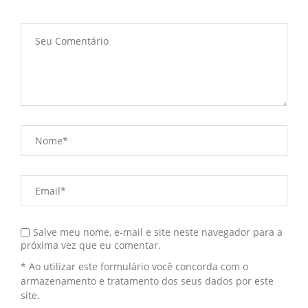
Salve meu nome, e-mail e site neste navegador para a
próxima vez que eu comentar.
* Ao utilizar este formulário você concorda com o
armazenamento e tratamento dos seus dados por este
site.