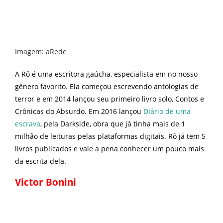
Imagem: aRede
A Rô é uma escritora gaúcha, especialista em no nosso
gênero favorito. Ela começou escrevendo antologias de
terror e em 2014 lançou seu primeiro livro solo, Contos e
Crônicas do Absurdo. Em 2016 lançou
Diário de uma
escrava
, pela Darkside, obra que já tinha mais de 1
milhão de leituras pelas plataformas digitais. Rô já tem 5
livros publicados e vale a pena conhecer um pouco mais
da escrita dela.
Victor Bonini