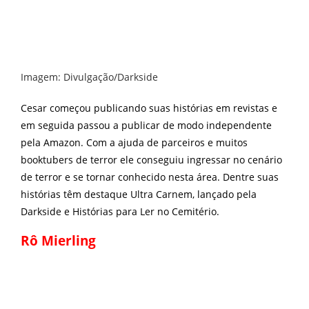
Imagem: Divulgação/Darkside
Cesar começou publicando suas histórias em revistas e
em seguida passou a publicar de modo independente
pela Amazon. Com a ajuda de parceiros e muitos
booktubers de terror ele conseguiu ingressar no cenário
de terror e se tornar conhecido nesta área. Dentre suas
histórias têm destaque Ultra Carnem, lançado pela
Darkside e Histórias para Ler no Cemitério.
Rô Mierling