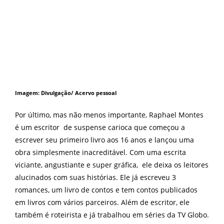
Imagem: Divulgação/ Acervo pessoal
Por último, mas não menos importante, Raphael Montes
é um escritor de suspense carioca que começou a
escrever seu primeiro livro aos 16 anos e lançou uma
obra simplesmente inacreditável. Com uma escrita
viciante, angustiante e super gráfica, ele deixa os leitores
alucinados com suas histórias. Ele já escreveu 3
romances, um livro de contos e tem contos publicados
em livros com vários parceiros. Além de escritor, ele
também é roteirista e já trabalhou em séries da TV Globo.