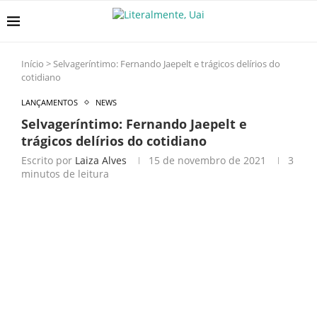
Início
>
Selvageríntimo: Fernando Jaepelt e trágicos delírios do
cotidiano
LANÇAMENTOS
NEWS
Selvageríntimo: Fernando Jaepelt e
trágicos delírios do cotidiano
Escrito por
Laiza Alves
15 de novembro de 2021
3
minutos de leitura