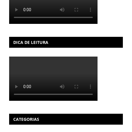
DICA DE LEITURA
CATEGORIAS