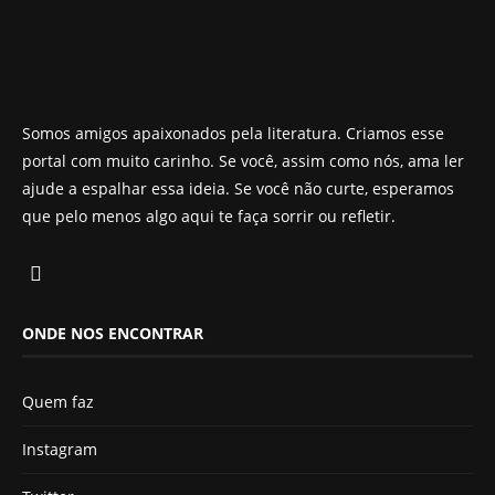
Somos amigos apaixonados pela literatura. Criamos esse
portal com muito carinho. Se você, assim como nós, ama ler
ajude a espalhar essa ideia. Se você não curte, esperamos
que pelo menos algo aqui te faça sorrir ou refletir.
ONDE NOS ENCONTRAR
Quem faz
Instagram