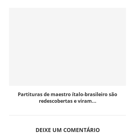
Partituras de maestro ítalo-brasileiro são
redescobertas e viram...
DEIXE UM COMENTÁRIO