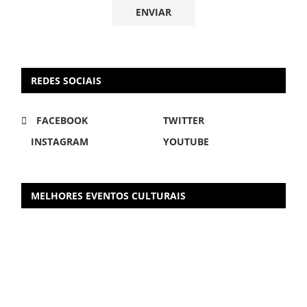
REDES SOCIAIS
FACEBOOK
TWITTER
INSTAGRAM
YOUTUBE
MELHORES EVENTOS CULTURAIS