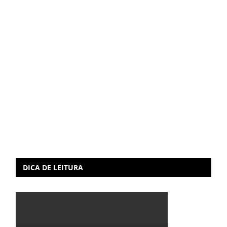
DICA DE LEITURA