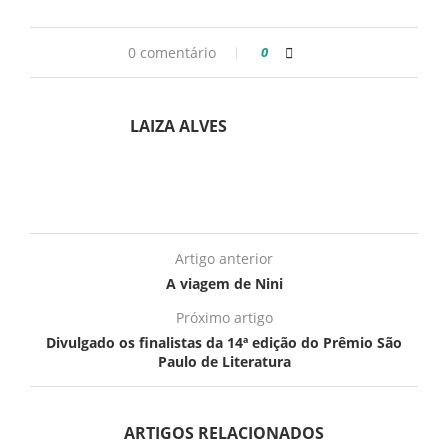
0 comentário
0
LAIZA ALVES
Artigo anterior
A viagem de Nini
Próximo artigo
Divulgado os finalistas da 14ª edição do Prêmio São
Paulo de Literatura
ARTIGOS RELACIONADOS