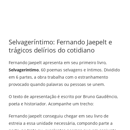
Selvageríntimo: Fernando Jaepelt e
trágicos delírios do cotidiano
Fernando Jaepelt apresenta em seu primeiro livro,
Selvageríntimo
, 60 poemas selvagens e íntimos. Dividido
em 6 partes, a obra trabalha com o estranhamento
provocado quando palavras ou pessoas se unem.
O texto de apresentação é escrito por Bruno Gaudêncio,
poeta e historiador. Acompanhe um trecho:
Fernando Jaepelt conseguiu chegar em seu livro de
estreia a essa unidade necessária, compondo parte a