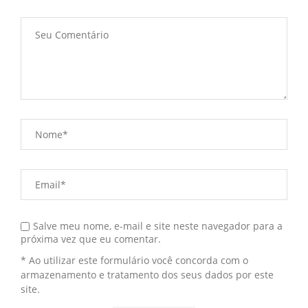
Salve meu nome, e-mail e site neste navegador para a
próxima vez que eu comentar.
* Ao utilizar este formulário você concorda com o
armazenamento e tratamento dos seus dados por este
site.