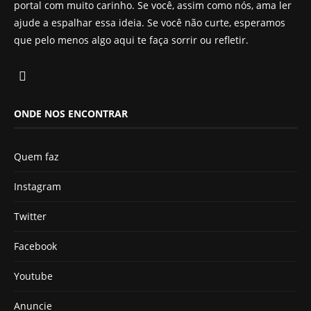
portal com muito carinho. Se você, assim como nós, ama ler
ajude a espalhar essa ideia. Se você não curte, esperamos
que pelo menos algo aqui te faça sorrir ou refletir.
ONDE NOS ENCONTRAR
Quem faz
Instagram
Twitter
Facebook
Youtube
Anuncie