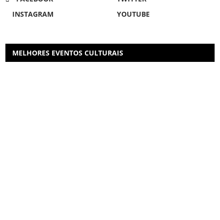
INSTAGRAM
YOUTUBE
MELHORES EVENTOS CULTURAIS