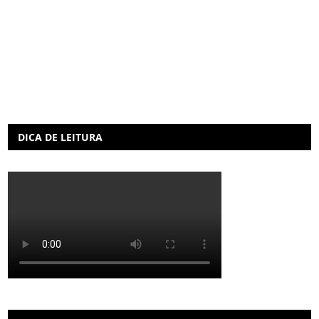
DICA DE LEITURA