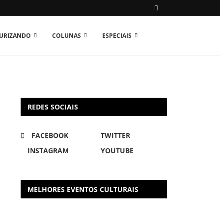
TURIZANDO
COLUNAS
ESPECIAIS
REDES SOCIAIS
FACEBOOK
TWITTER
INSTAGRAM
YOUTUBE
MELHORES EVENTOS CULTURAIS