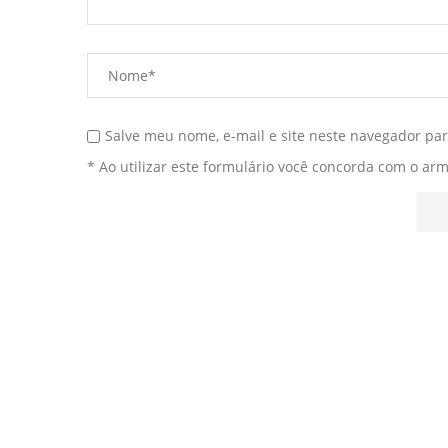
Salve meu nome, e-mail e site neste navegador pa
* Ao utilizar este formulário você concorda com o ar