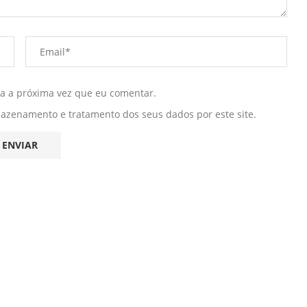
ra a próxima vez que eu comentar.
mazenamento e tratamento dos seus dados por este site.