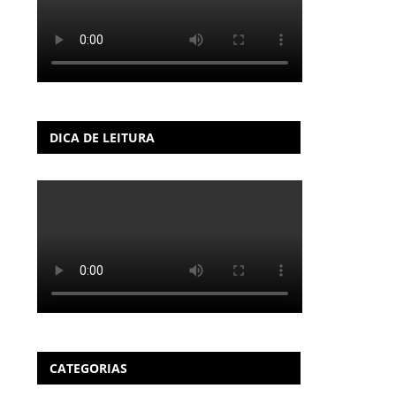
DICA DE LEITURA
CATEGORIAS