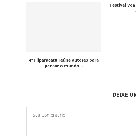
Festival Voa
4º Fliparacatu reúne autores para
pensar o mundo...
DEIXE 