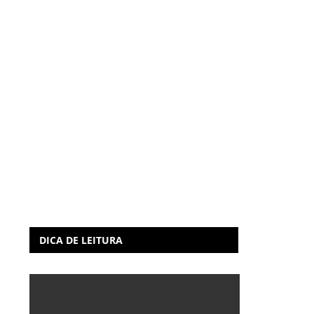
DICA DE LEITURA