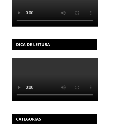
DICA DE LEITURA
CATEGORIAS