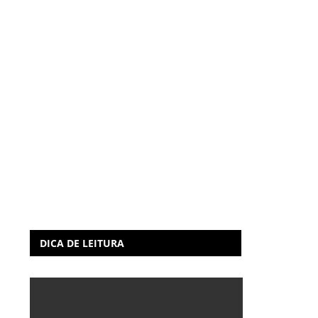
DICA DE LEITURA