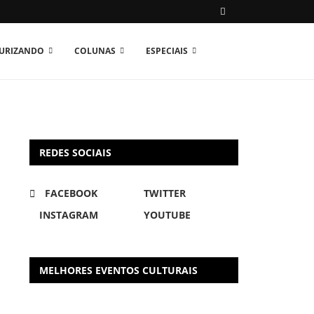
TURIZANDO
COLUNAS
ESPECIAIS
REDES SOCIAIS
FACEBOOK
TWITTER
INSTAGRAM
YOUTUBE
MELHORES EVENTOS CULTURAIS