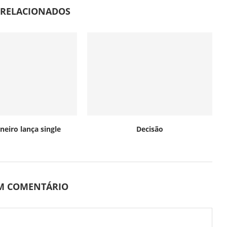
 RELACIONADOS
neiro lança single
Decisão
UM COMENTÁRIO