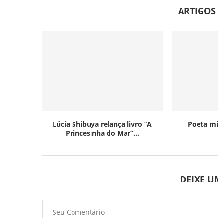
ARTIGOS
Lúcia Shibuya relança livro “A
Poeta mi
Princesinha do Mar”...
DEIXE 