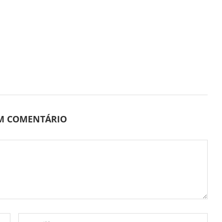
UM COMENTÁRIO