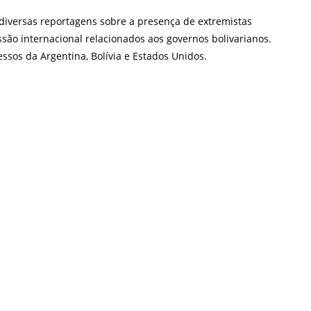
 diversas reportagens sobre a presença de extremistas
ssão internacional relacionados aos governos bolivarianos.
ssos da Argentina, Bolívia e Estados Unidos.