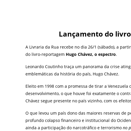
Lançamento do livro
A Livraria da Rua recebe no dia 26/1 (sábado), a part
do livro-reportagem
Hugo Chávez, o espectro
.
Leonardo Coutinho traça um panorama da crise ating
emblemáticas da história do país, Hugo Chávez.
Eleito em 1998 com a promessa de tirar a Venezuela 
desenvolvimento, o que houve foi exatamente o contr
Chávez segue presente no país vizinho, com os efeitos
O que levou um país dono das maiores reservas de pe
profundo colapso financeiro e institucional do Ociden
ainda a participação do narcotráfico e terrorismo
no p