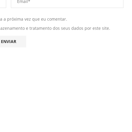
ra a próxima vez que eu comentar.
mazenamento e tratamento dos seus dados por este site.