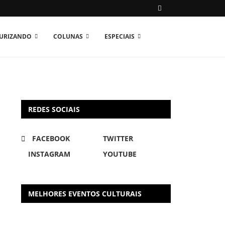
TURIZANDO
COLUNAS
ESPECIAIS
REDES SOCIAIS
FACEBOOK
TWITTER
INSTAGRAM
YOUTUBE
MELHORES EVENTOS CULTURAIS