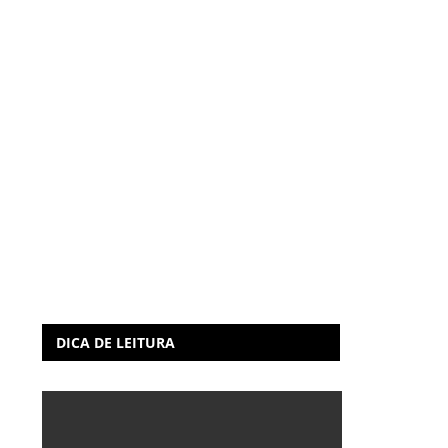
DICA DE LEITURA