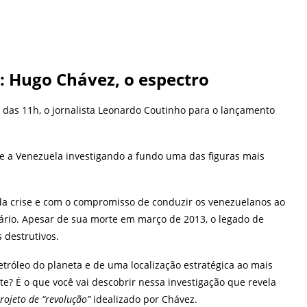
: Hugo Chávez, o espectro
ir das 11h, o jornalista Leonardo Coutinho para o lançamento
e a Venezuela investigando a fundo uma das figuras mais
da crise e com o compromisso de conduzir os venezuelanos ao
ário. Apesar de sua morte em março de 2013, o legado de
 destrutivos.
tróleo do planeta e de uma localização estratégica ao mais
te? É o que você vai descobrir nessa investigação que revela
rojeto de “revolução”
idealizado por Chávez.