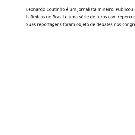
Leonardo Coutinho é um jornalista mineiro. Publicou
islâmicos no Brasil e uma série de furos com repercu
Suas reportagens foram objeto de debates nos congre