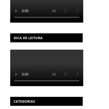
DICA DE LEITURA
CATEGORIAS