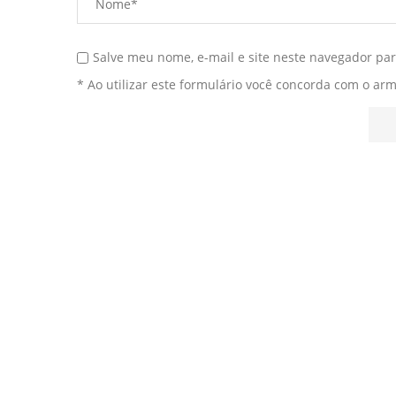
Salve meu nome, e-mail e site neste navegador pa
* Ao utilizar este formulário você concorda com o ar