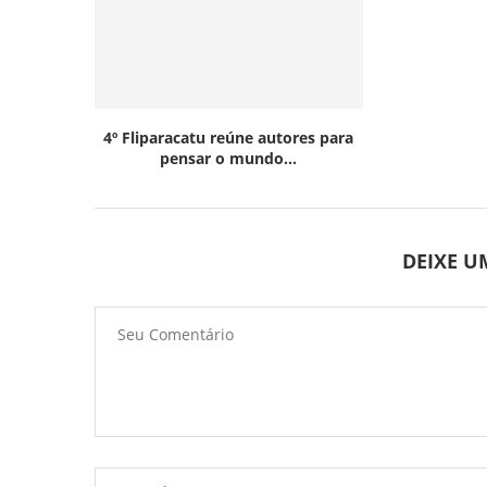
4º Fliparacatu reúne autores para
pensar o mundo...
DEIXE 