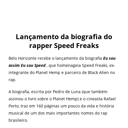
Lançamento da biografia do
rapper Speed Freaks
Belo Horizonte recebe o lançamento da biografia
Eu sou
assim Eu sou Speed
, que homenageia Speed Freaks, ex-
integrante do Planet Hemp e parceiro de Black Alien no
rap.
A biografia, escrita por Pedro de Luna (que também
assinou o livro sobre o Planet Hemp) e o cineasta Rafael
Porto, traz em 160 páginas um pouco da vida e história
musical de um dos mais importantes nomes do rap
brasileiro.