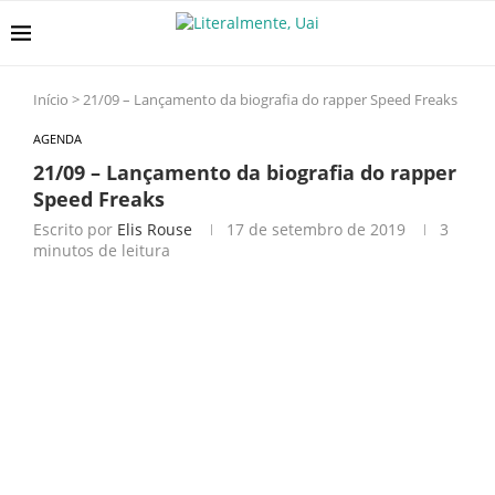
Início
>
21/09 – Lançamento da biografia do rapper Speed Freaks
AGENDA
21/09 – Lançamento da biografia do rapper
Speed Freaks
Escrito por
Elis Rouse
17 de setembro de 2019
3
minutos de leitura