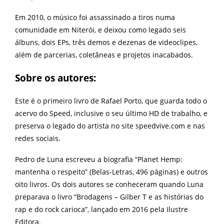
Em 2010, o músico foi assassinado a tiros numa
comunidade em Niterói, e deixou como legado seis
álbuns, dois EPs, três demos e dezenas de videoclipes,
além de parcerias, coletâneas e projetos inacabados.
Sobre os autores:
Este é o primeiro livro de Rafael Porto, que guarda todo o
acervo do Speed, inclusive o seu último HD de trabalho, e
preserva o legado do artista no site speedvive.com e nas
redes sociais.
Pedro de Luna escreveu a biografia “Planet Hemp:
mantenha o respeito” (Belas-Letras, 496 páginas) e outros
oito livros. Os dois autores se conheceram quando Luna
preparava o livro “Brodagens – Gilber T e as histórias do
rap e do rock carioca”, lançado em 2016 pela Ilustre
Editora.