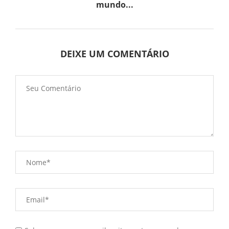
mundo...
DEIXE UM COMENTÁRIO