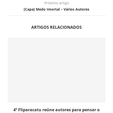
Próximo artigo
[Capa] Medo Imortal – Vários Autores
ARTIGOS RELACIONADOS
4º Fliparacatu reúne autores para pensar o