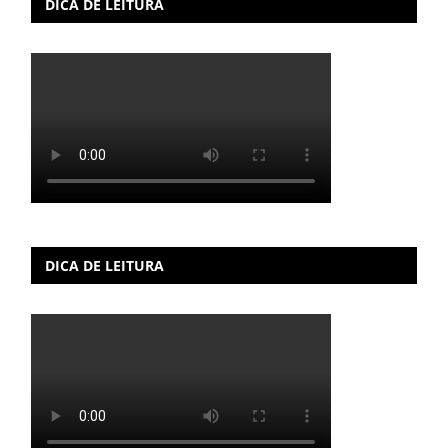
DICA DE LEITURA
DICA DE LEITURA