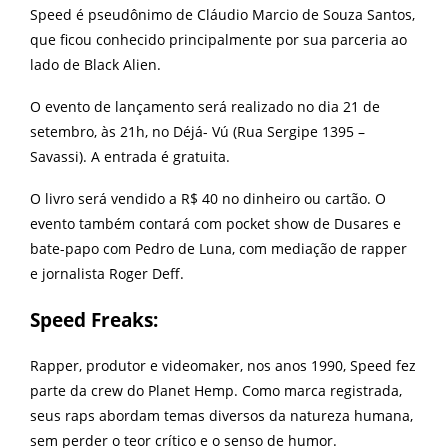
Speed é pseudônimo de Cláudio Marcio de Souza Santos,
que ficou conhecido principalmente por sua parceria ao
lado de Black Alien.
O evento de lançamento será realizado no dia 21 de
setembro, às 21h, no Déjá- Vú (Rua Sergipe 1395 –
Savassi). A entrada é gratuita.
O livro será vendido a R$ 40 no dinheiro ou cartão. O
evento também contará com pocket show de Dusares e
bate-papo com Pedro de Luna, com mediação de rapper
e jornalista Roger Deff.
Speed Freaks:
Rapper, produtor e videomaker, nos anos 1990, Speed fez
parte da crew do Planet Hemp. Como marca registrada,
seus raps abordam temas diversos da natureza humana,
sem perder o teor crítico e o senso de humor.