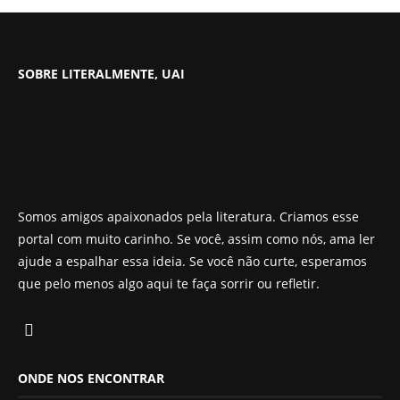
SOBRE LITERALMENTE, UAI
Somos amigos apaixonados pela literatura. Criamos esse
portal com muito carinho. Se você, assim como nós, ama ler
ajude a espalhar essa ideia. Se você não curte, esperamos
que pelo menos algo aqui te faça sorrir ou refletir.
ONDE NOS ENCONTRAR