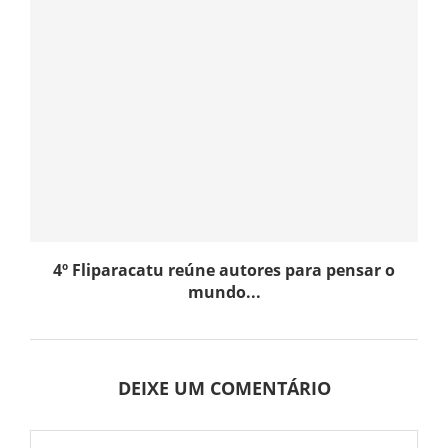
4º Fliparacatu reúne autores para pensar o
mundo...
DEIXE UM COMENTÁRIO