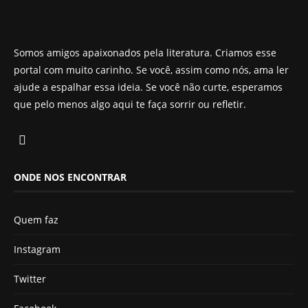
Somos amigos apaixonados pela literatura. Criamos esse
portal com muito carinho. Se você, assim como nós, ama ler
ajude a espalhar essa ideia. Se você não curte, esperamos
que pelo menos algo aqui te faça sorrir ou refletir.
ONDE NOS ENCONTRAR
Quem faz
Instagram
Twitter