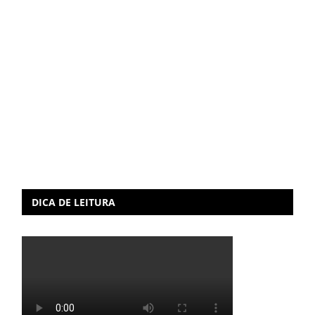
DICA DE LEITURA