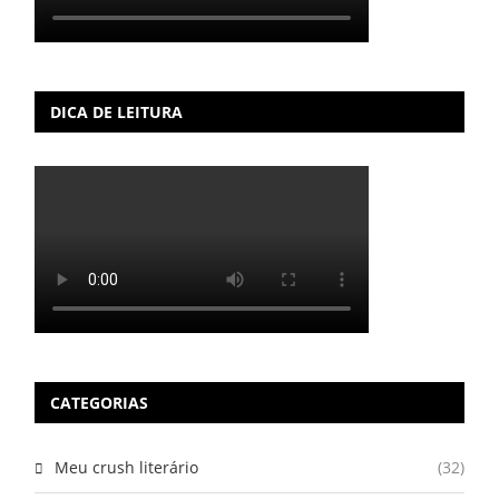
DICA DE LEITURA
CATEGORIAS
Meu crush literário
(32)