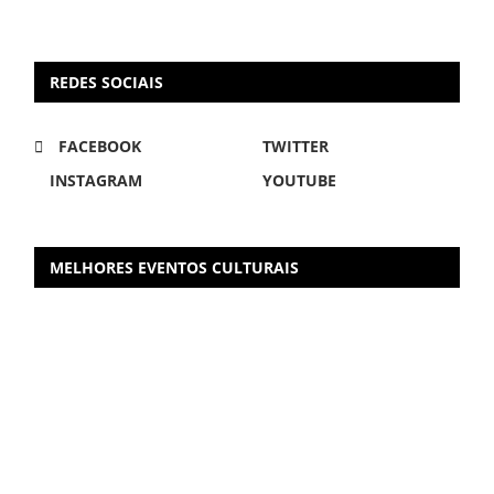
REDES SOCIAIS
FACEBOOK
TWITTER
INSTAGRAM
YOUTUBE
MELHORES EVENTOS CULTURAIS