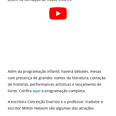
Além da programação infantil, haverá debates, mesas
com presença de grandes nomes da literatura, contação
de histórias, performances artísticas e lançamento de
livros. Confira
aqui
a programação completa.
A escritora Conceição Evaristo e o professor, tradutor e
escritor Milton Hatoum são algumas das atrações.