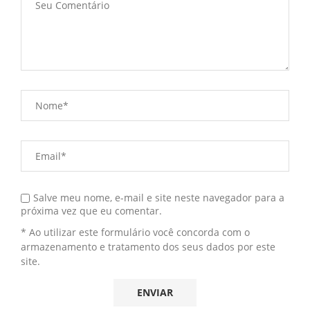
Salve meu nome, e-mail e site neste navegador para a
próxima vez que eu comentar.
* Ao utilizar este formulário você concorda com o
armazenamento e tratamento dos seus dados por este
site.