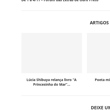
ARTIGOS
Lúcia Shibuya relança livro “A
Poeta mi
Princesinha do Mar”...
DEIXE 