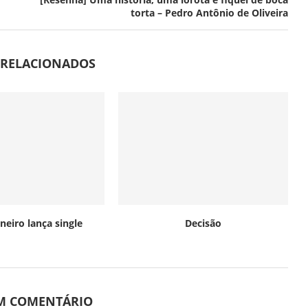
torta – Pedro Antônio de Oliveira
 RELACIONADOS
neiro lança single
Decisão
UM COMENTÁRIO