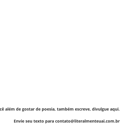
cê além de gostar de poesia, também escreve, divulgue aqui.
Envie seu texto para contato@literalmenteuai.com.br