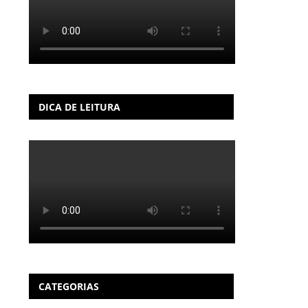
DICA DE LEITURA
CATEGORIAS