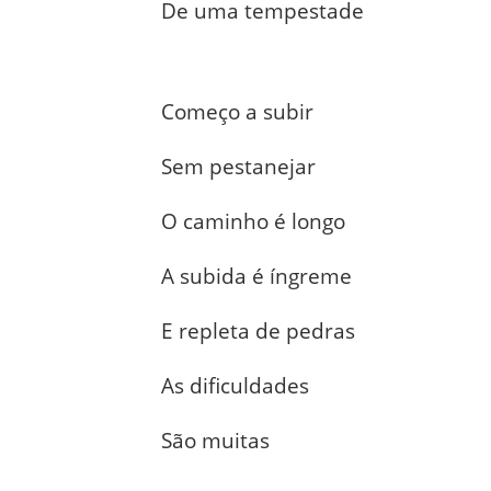
De uma tempestade
Começo a subir
Sem pestanejar
O caminho é longo
A subida é íngreme
E repleta de pedras
As dificuldades
São muitas