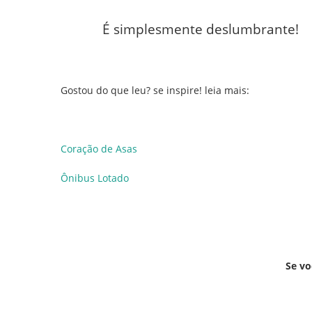
É simplesmente deslumbrante!
Gostou do que leu? se inspire! leia mais:
Coração de Asas
Ônibus Lotado
Se vo