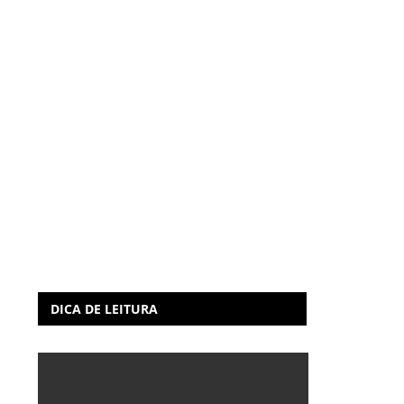
DICA DE LEITURA