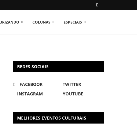
TURIZANDO
COLUNAS
ESPECIAIS
REDES SOCIAIS
FACEBOOK
TWITTER
INSTAGRAM
YOUTUBE
MELHORES EVENTOS CULTURAIS