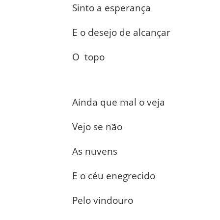
Sinto a esperança
E o desejo de alcançar
O topo
Ainda que mal o veja
Vejo se não
As nuvens
E o céu enegrecido
Pelo vindouro