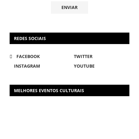
REDES SOCIAIS
FACEBOOK
TWITTER
INSTAGRAM
YOUTUBE
MELHORES EVENTOS CULTURAIS