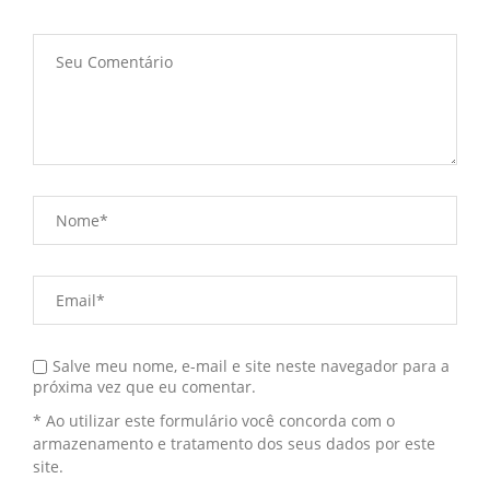
Salve meu nome, e-mail e site neste navegador para a
próxima vez que eu comentar.
* Ao utilizar este formulário você concorda com o
armazenamento e tratamento dos seus dados por este
site.