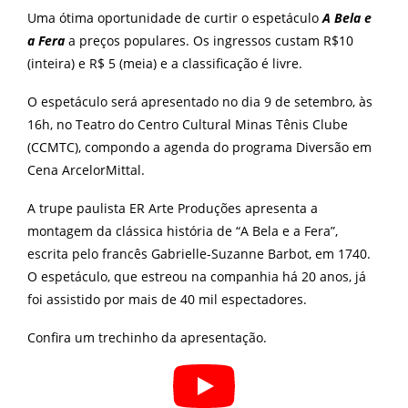
Uma ótima oportunidade de curtir o espetáculo
A Bela e
a Fera
a preços populares. Os ingressos custam R$10
(inteira) e R$ 5 (meia) e a classificação é livre.
O espetáculo será apresentado no dia 9 de setembro, às
16h, no Teatro do Centro Cultural Minas Tênis Clube
(CCMTC), compondo a agenda do programa Diversão em
Cena ArcelorMittal.
A trupe paulista ER Arte Produções apresenta a
montagem da clássica história de “A Bela e a Fera”,
escrita pelo francês Gabrielle-Suzanne Barbot, em 1740.
O espetáculo, que estreou na companhia há 20 anos, já
foi assistido por mais de 40 mil espectadores.
Confira um trechinho da apresentação.