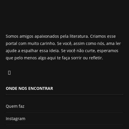
Somos amigos apaixonados pela literatura. Criamos esse
portal com muito carinho. Se você, assim como nós, ama ler
ajude a espalhar essa ideia. Se você não curte, esperamos
que pelo menos algo aqui te faça sorrir ou refletir.
ONDE NOS ENCONTRAR
Quem faz
Instagram