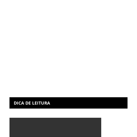
DICA DE LEITURA