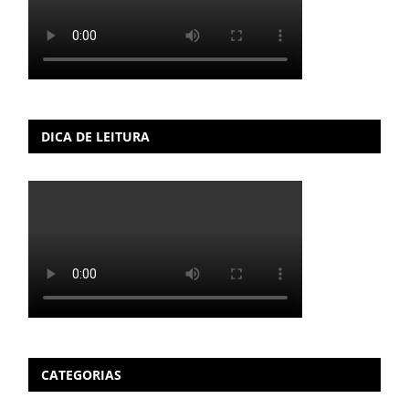
DICA DE LEITURA
CATEGORIAS