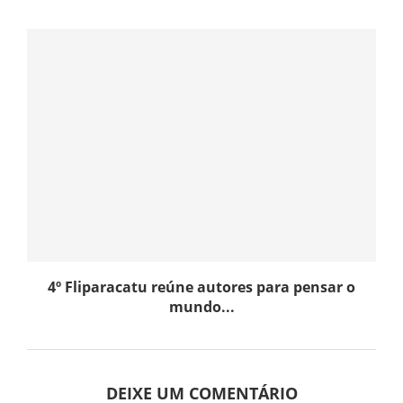
4º Fliparacatu reúne autores para pensar o
mundo...
DEIXE UM COMENTÁRIO