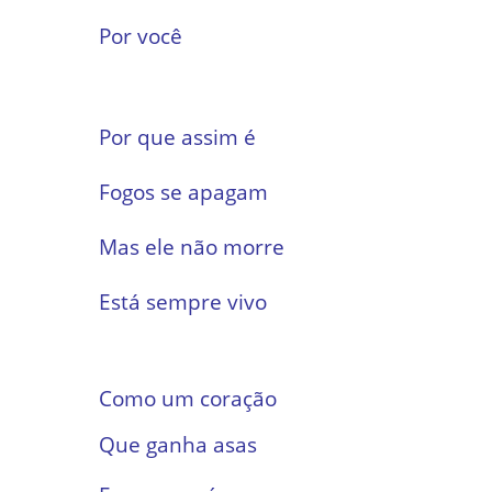
Por você
Por que assim é
Fogos se apagam
Mas ele não morre
Está sempre vivo
Como um coração
Que ganha asas