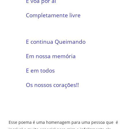
E voa por aí
Completamente livre
E continua Queimando
Em nossa memória
E em todos
Os nossos corações!!
Esse poema é uma homenagem para uma pessoa que é