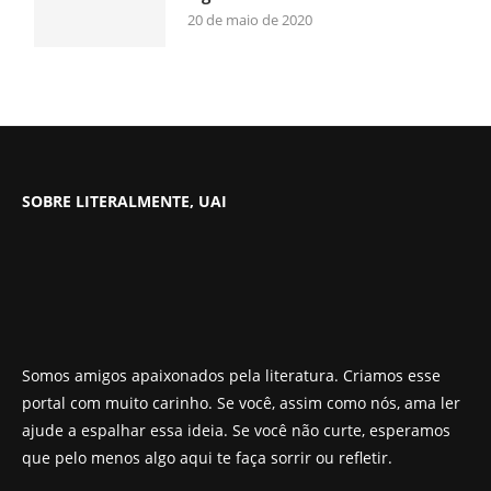
20 de maio de 2020
SOBRE LITERALMENTE, UAI
Somos amigos apaixonados pela literatura. Criamos esse
portal com muito carinho. Se você, assim como nós, ama ler
ajude a espalhar essa ideia. Se você não curte, esperamos
que pelo menos algo aqui te faça sorrir ou refletir.