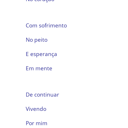
Com sofrimento
No peito
E esperança
Em mente
De continuar
Vivendo
Por mim