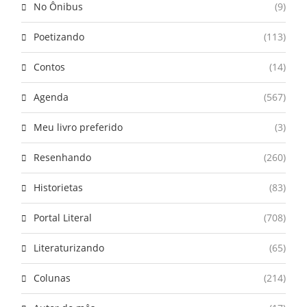
No Ônibus
(9)
Poetizando
(113)
Contos
(14)
Agenda
(567)
Meu livro preferido
(3)
Resenhando
(260)
Historietas
(83)
Portal Literal
(708)
Literaturizando
(65)
Colunas
(214)