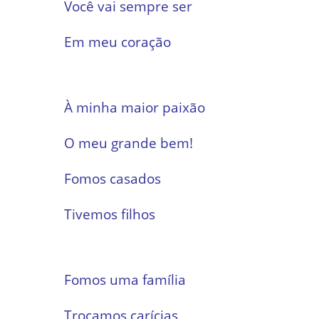
Você vai sempre ser
Em meu coração
À minha maior paixão
O meu grande bem!
Fomos casados
Tivemos filhos
Fomos uma família
Trocamos carícias