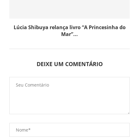
Lúcia Shibuya relança livro “A Princesinha do
Mar”...
DEIXE UM COMENTÁRIO