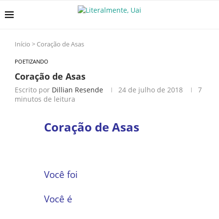
Início
>
Coração de Asas
POETIZANDO
Coração de Asas
Escrito por
Dillian Resende
24 de julho de 2018
7
minutos de leitura
Coração
de Asas
Você foi
Você é