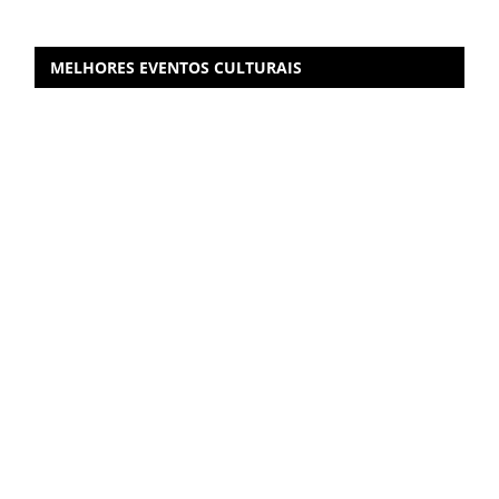
MELHORES EVENTOS CULTURAIS