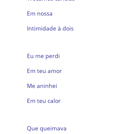
Em nossa
Intimidade à dois
Eu me perdi
Em teu amor
Me aninhei
Em teu calor
Que queimava