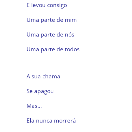
E levou consigo
Uma parte de mim
Uma parte de nós
Uma parte de todos
A sua chama
Se apagou
Mas…
Ela nunca morrerá