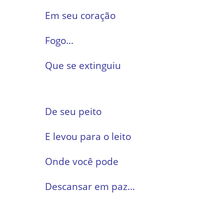
Em seu coração
Fogo…
Que se extinguiu
De seu peito
E levou para o leito
Onde você pode
Descansar em paz…