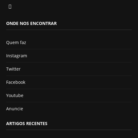
ONDE NOS ENCONTRAR
Quem faz
Instagram
Twitter
Facebook
Youtube
Anuncie
ARTIGOS RECENTES