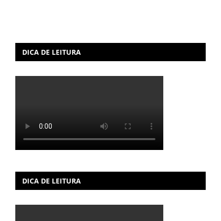
DICA DE LEITURA
DICA DE LEITURA