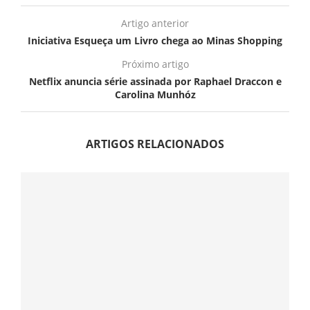
Artigo anterior
Iniciativa Esqueça um Livro chega ao Minas Shopping
Próximo artigo
Netflix anuncia série assinada por Raphael Draccon e
Carolina Munhóz
ARTIGOS RELACIONADOS