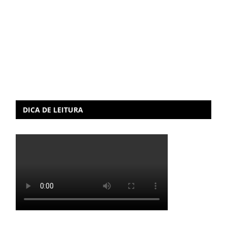
DICA DE LEITURA