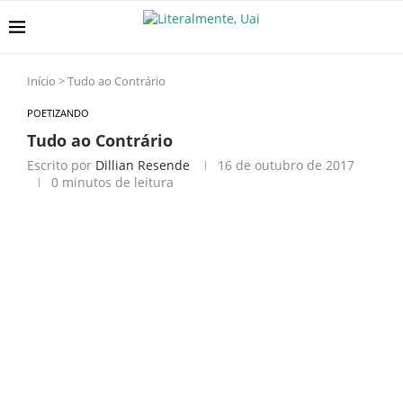
Início
>
Tudo ao Contrário
POETIZANDO
Tudo ao Contrário
Escrito por
Dillian Resende
16 de outubro de 2017
0 minutos de leitura