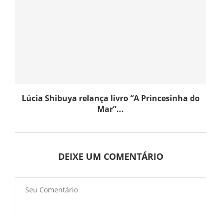
Lúcia Shibuya relança livro “A Princesinha do
Mar”...
DEIXE UM COMENTÁRIO