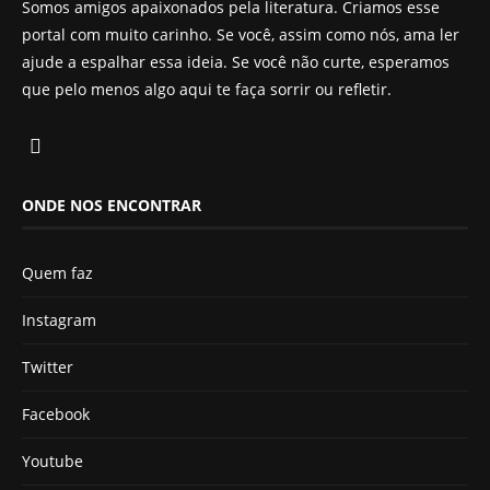
Somos amigos apaixonados pela literatura. Criamos esse
portal com muito carinho. Se você, assim como nós, ama ler
ajude a espalhar essa ideia. Se você não curte, esperamos
que pelo menos algo aqui te faça sorrir ou refletir.
ONDE NOS ENCONTRAR
Quem faz
Instagram
Twitter
Facebook
Youtube