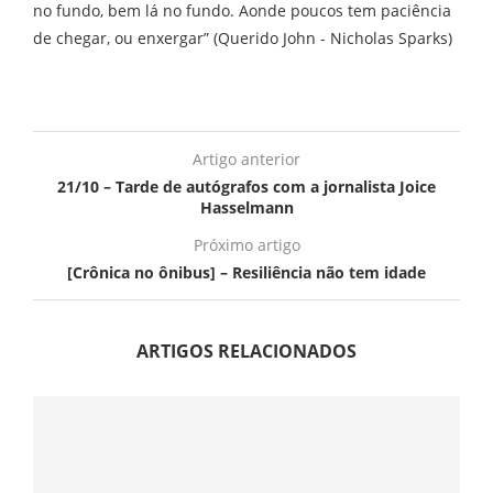
no fundo, bem lá no fundo. Aonde poucos tem paciência
de chegar, ou enxergar” (Querido John - Nicholas Sparks)
Artigo anterior
21/10 – Tarde de autógrafos com a jornalista Joice
Hasselmann
Próximo artigo
[Crônica no ônibus] – Resiliência não tem idade
ARTIGOS RELACIONADOS