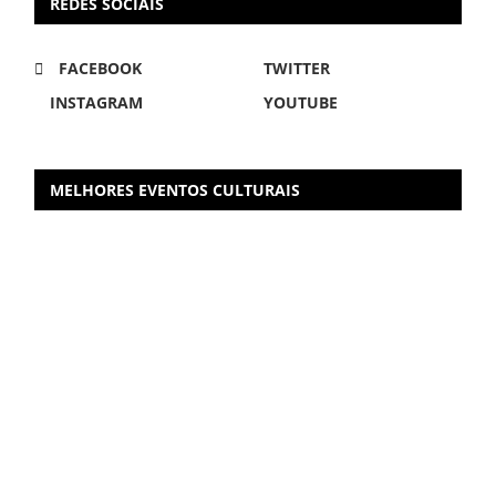
REDES SOCIAIS
FACEBOOK
TWITTER
INSTAGRAM
YOUTUBE
MELHORES EVENTOS CULTURAIS