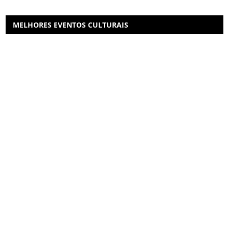
MELHORES EVENTOS CULTURAIS