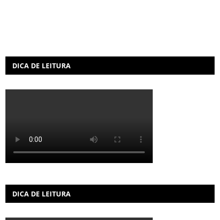
DICA DE LEITURA
DICA DE LEITURA