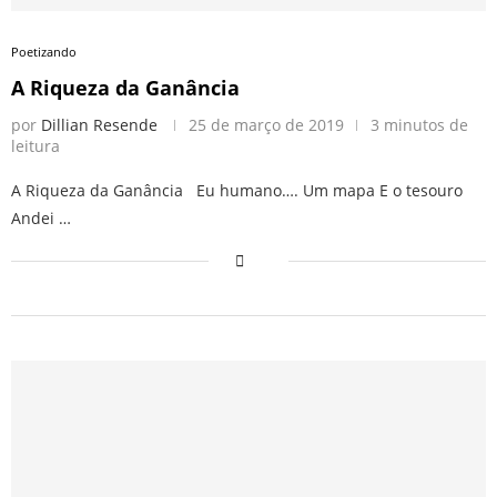
Poetizando
A Riqueza da Ganância
por
Dillian Resende
25 de março de 2019
3 minutos de
leitura
A Riqueza da Ganância Eu humano…. Um mapa E o tesouro
Andei …