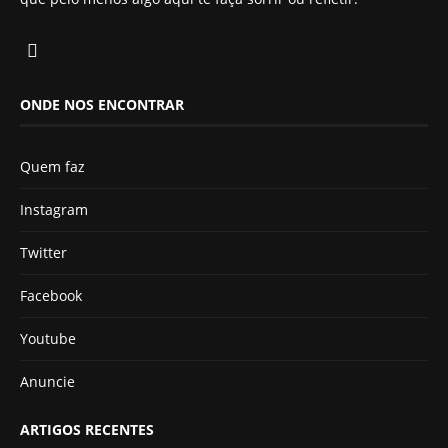
ONDE NOS ENCONTRAR
Quem faz
Instagram
Twitter
Facebook
Youtube
Anuncie
ARTIGOS RECENTES