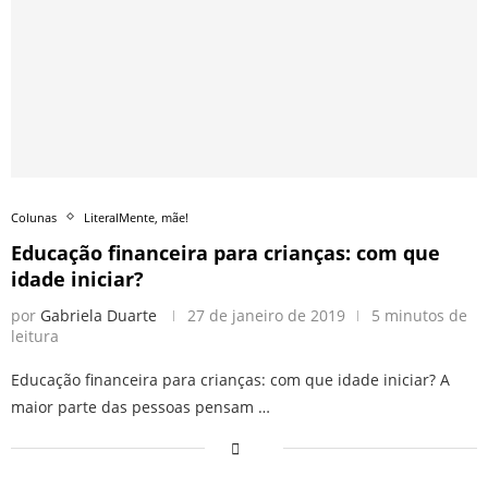
Colunas
LiteralMente, mãe!
Educação financeira para crianças: com que
idade iniciar?
por
Gabriela Duarte
27 de janeiro de 2019
5 minutos de
leitura
Educação financeira para crianças: com que idade iniciar? A
maior parte das pessoas pensam …