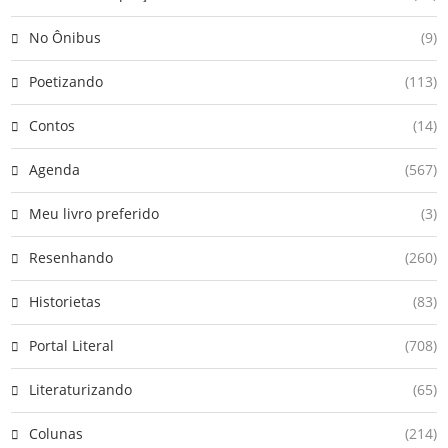
No Ônibus
(9)
Poetizando
(113)
Contos
(14)
Agenda
(567)
Meu livro preferido
(3)
Resenhando
(260)
Historietas
(83)
Portal Literal
(708)
Literaturizando
(65)
Colunas
(214)