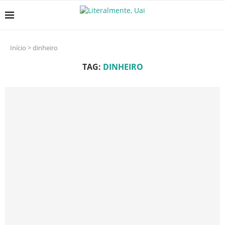
Início
>
dinheiro
TAG:
DINHEIRO