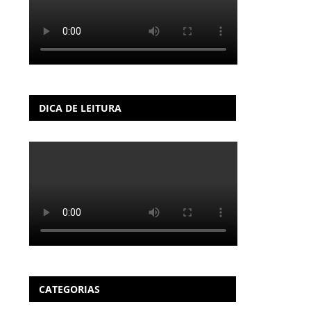
DICA DE LEITURA
CATEGORIAS