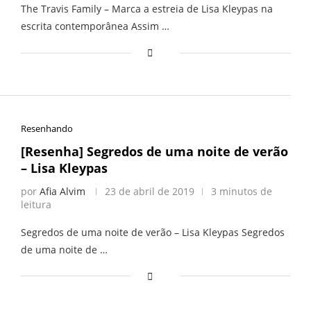
The Travis Family – Marca a estreia de Lisa Kleypas na
escrita contemporânea Assim …
Resenhando
[Resenha] Segredos de uma noite de verão
– Lisa Kleypas
por
Afia Alvim
23 de abril de 2019
3 minutos de
leitura
Segredos de uma noite de verão – Lisa Kleypas Segredos
de uma noite de …