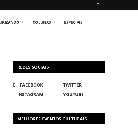
TURIZANDO
COLUNAS
ESPECIAIS
REDES SOCIAIS
FACEBOOK
TWITTER
INSTAGRAM
YOUTUBE
MELHORES EVENTOS CULTURAIS