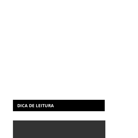
DICA DE LEITURA