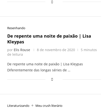
Resenhando
De repente uma noite de paixão | Lisa
Kleypas
por
Elis Rouse
8 de novembro de 2020
5 minutos
de leitura
De repente uma noite de paixão | Lisa Kleypas
Diferentemente das longas séries de …
Literaturizando
Meu crush literário