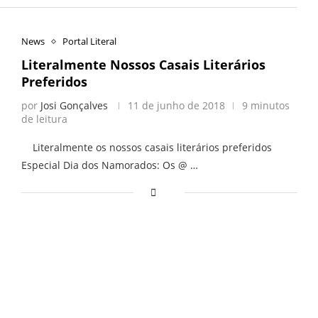
News
Portal Literal
Literalmente Nossos Casais Literários
Preferidos
por
Josi Gonçalves
11 de junho de 2018
9 minutos
de leitura
Literalmente os nossos casais literários preferidos
Especial Dia dos Namorados: Os @ …