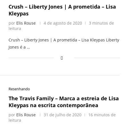
Crush – Liberty Jones | A prometida – Lisa
Kleypas
por
Elis Rouse
4 de agosto de 2020
3 minutos de
leitura
Crush – Liberty Jones | A prometida – Lisa Kleypas Liberty
Jones é a …
Resenhando
The Travis Family – Marca a estreia de Lisa
Kleypas na escrita contemporânea
por
Elis Rouse
31 de julho de 2020
16 minutos de
leitura