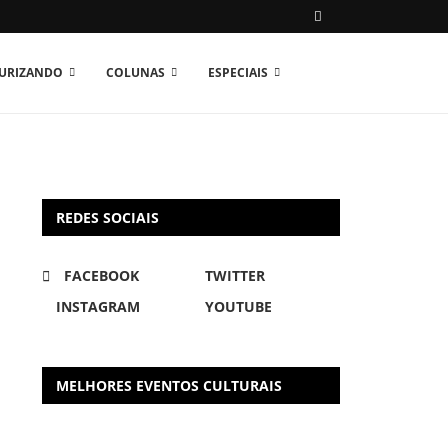
TURIZANDO
COLUNAS
ESPECIAIS
REDES SOCIAIS
FACEBOOK
TWITTER
INSTAGRAM
YOUTUBE
MELHORES EVENTOS CULTURAIS