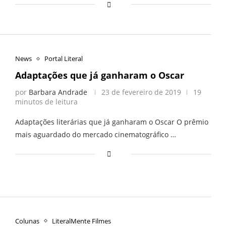
News
Portal Literal
Adaptações que já ganharam o Oscar
por
Barbara Andrade
23 de fevereiro de 2019
19
minutos de leitura
Adaptações literárias que já ganharam o Oscar O prêmio
mais aguardado do mercado cinematográfico …
Colunas
LiteralMente Filmes