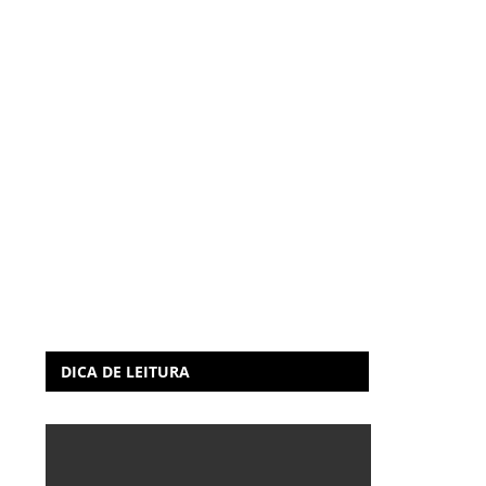
DICA DE LEITURA