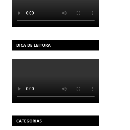
DICA DE LEITURA
CATEGORIAS