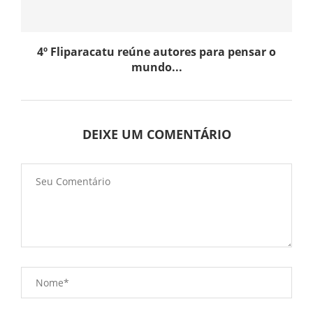
4º Fliparacatu reúne autores para pensar o
mundo...
DEIXE UM COMENTÁRIO