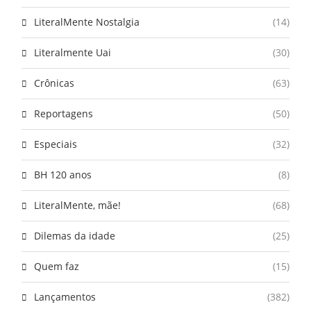
LiteralMente Nostalgia
(14)
Literalmente Uai
(30)
Crônicas
(63)
Reportagens
(50)
Especiais
(32)
BH 120 anos
(8)
LiteralMente, mãe!
(68)
Dilemas da idade
(25)
Quem faz
(15)
Lançamentos
(382)