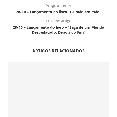
Artigo anterior
28/10 – Lançamento do livro “De mão em mão”
Próximo artigo
28/10 – Lançamento do livro – “Saga de um Mundo
Despedaçado: Depois do Fim”
ARTIGOS RELACIONADOS