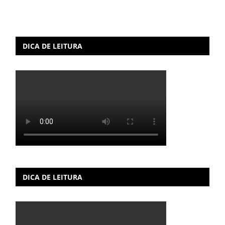
DICA DE LEITURA
DICA DE LEITURA