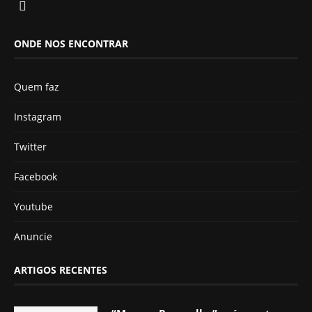
ONDE NOS ENCONTRAR
Quem faz
Instagram
Twitter
Facebook
Youtube
Anuncie
ARTIGOS RECENTES