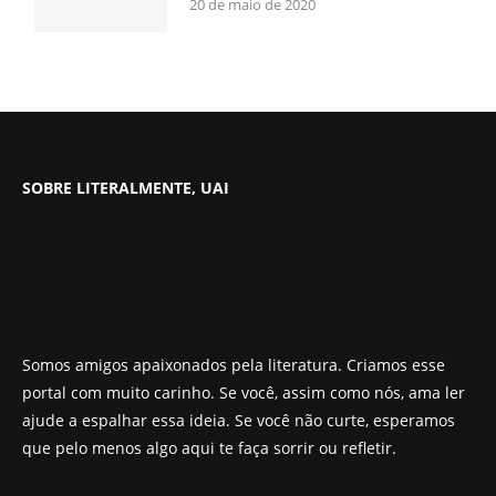
20 de maio de 2020
SOBRE LITERALMENTE, UAI
Somos amigos apaixonados pela literatura. Criamos esse
portal com muito carinho. Se você, assim como nós, ama ler
ajude a espalhar essa ideia. Se você não curte, esperamos
que pelo menos algo aqui te faça sorrir ou refletir.