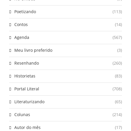
Poetizando
(113)
Contos
(14)
Agenda
(567)
Meu livro preferido
(3)
Resenhando
(260)
Historietas
(83)
Portal Literal
(708)
Literaturizando
(65)
Colunas
(214)
Autor do mês
(17)