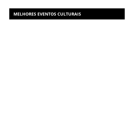
MELHORES EVENTOS CULTURAIS