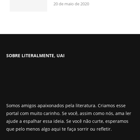
20 de maio de 2020
SOBRE LITERALMENTE, UAI
Somos amigos apaixonados pela literatura. Criamos esse
portal com muito carinho. Se você, assim como nós, ama ler
ajude a espalhar essa ideia. Se você não curte, esperamos
que pelo menos algo aqui te faça sorrir ou refletir.