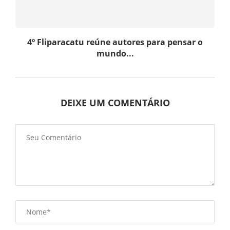
4º Fliparacatu reúne autores para pensar o
mundo...
DEIXE UM COMENTÁRIO