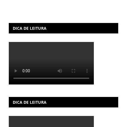
DICA DE LEITURA
DICA DE LEITURA