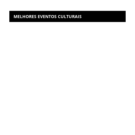
MELHORES EVENTOS CULTURAIS