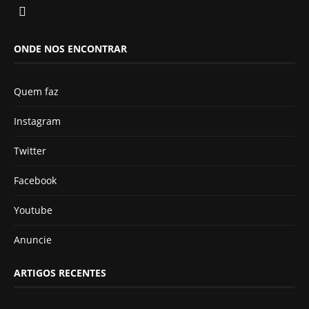
ONDE NOS ENCONTRAR
Quem faz
Instagram
Twitter
Facebook
Youtube
Anuncie
ARTIGOS RECENTES