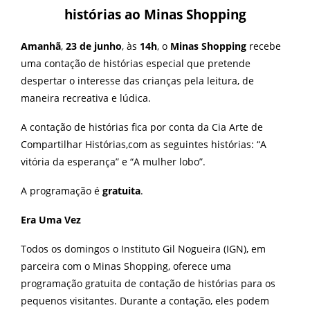
histórias ao Minas Shopping
Amanhã
,
23 de junho
, às
14h
, o
Minas Shopping
recebe
uma contação de histórias especial que p
retende
despertar o interesse das crianças pela leitura, de
maneira recreativa e lúdica.
A contação de histórias fica por conta da Cia Arte de
Compartilhar Histórias,com as seguintes histórias: “A
vitória da esperança” e “A mulher lobo”.
A programação é
gratuita
.
Era Uma Vez
Todos os domingos o Instituto Gil Nogueira (IGN), em
parceira com o Minas Shopping, oferece uma
programação gratuita de contação de histórias para os
pequenos visitantes. Durante a contação, eles podem