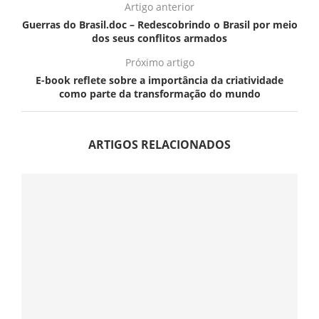
Artigo anterior
Guerras do Brasil.doc – Redescobrindo o Brasil por meio
dos seus conflitos armados
Próximo artigo
E-book reflete sobre a importância da criatividade
como parte da transformação do mundo
ARTIGOS RELACIONADOS