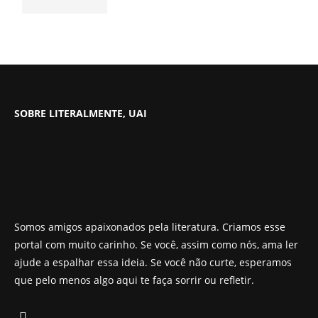
SOBRE LITERALMENTE, UAI
Somos amigos apaixonados pela literatura. Criamos esse
portal com muito carinho. Se você, assim como nós, ama ler
ajude a espalhar essa ideia. Se você não curte, esperamos
que pelo menos algo aqui te faça sorrir ou refletir.