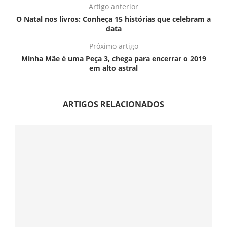
Artigo anterior
O Natal nos livros: Conheça 15 histórias que celebram a
data
Próximo artigo
Minha Mãe é uma Peça 3, chega para encerrar o 2019
em alto astral
ARTIGOS RELACIONADOS