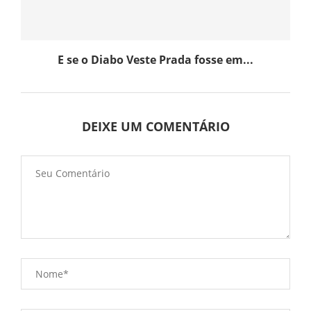
E se o Diabo Veste Prada fosse em...
DEIXE UM COMENTÁRIO