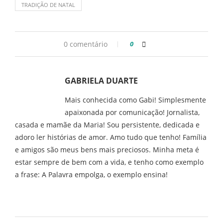
TRADIÇÃO DE NATAL
0 comentário
0
GABRIELA DUARTE
Mais conhecida como Gabi! Simplesmente
apaixonada por comunicação! Jornalista,
casada e mamãe da Maria! Sou persistente, dedicada e
adoro ler histórias de amor. Amo tudo que tenho! Família
e amigos são meus bens mais preciosos. Minha meta é
estar sempre de bem com a vida, e tenho como exemplo
a frase: A Palavra empolga, o exemplo ensina!