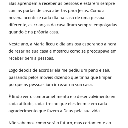
Elas aprendem a receber as pessoas e estarem sempre
com as portas de casa abertas para Jesus. Como a
novena acontece cada dia na casa de uma pessoa
diferente, as crianças da casa ficam sempre empolgadas
quando é na própria casa.
Neste ano, a Maria ficou o dia ansiosa esperando a hora
de rezar na sua casa e mostrou como se preocupava em
receber bem a pessoas.
Logo depois de acordar ela me pediu um pano e saiu
passando pelos móveis dizendo que tinha que limpar
porque as pessoas iam ir rezar na sua casa.
É lindo ver o comprometimento e o desenvolvimento em
cada atitude, cada trecho que eles leem e em cada
agradecimento que fazem a Deus pela sua vida.
Não sabemos como será o futuro, mas certamente ao