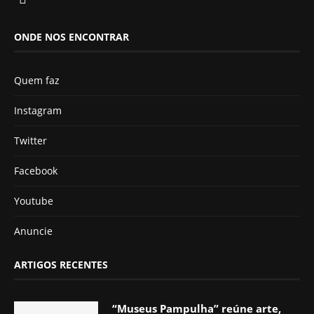
ONDE NOS ENCONTRAR
Quem faz
Instagram
Twitter
Facebook
Youtube
Anuncie
ARTIGOS RECENTES
“Museus Pampulha” reúne arte,