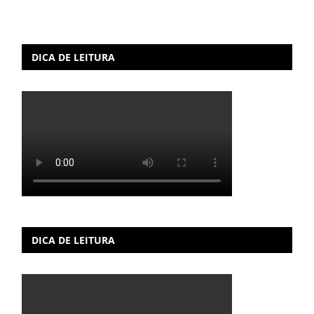
DICA DE LEITURA
DICA DE LEITURA