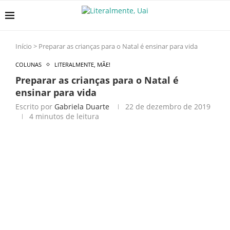
Início
>
Preparar as crianças para o Natal é ensinar para vida
COLUNAS
LITERALMENTE, MÃE!
Preparar as crianças para o Natal é
ensinar para vida
Escrito por
Gabriela Duarte
22 de dezembro de 2019
4 minutos de leitura