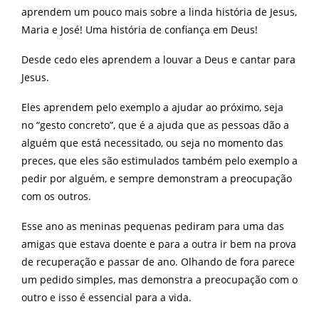
aprendem um pouco mais sobre a linda história de Jesus,
Maria e José! Uma história de confiança em Deus!
Desde cedo eles aprendem a louvar a Deus e cantar para
Jesus.
Eles aprendem pelo exemplo a ajudar ao próximo, seja
no “gesto concreto”, que é a ajuda que as pessoas dão a
alguém que está necessitado, ou seja no momento das
preces, que eles são estimulados também pelo exemplo a
pedir por alguém, e sempre demonstram a preocupação
com os outros.
Esse ano as meninas pequenas pediram para uma das
amigas que estava doente e para a outra ir bem na prova
de recuperação e passar de ano. Olhando de fora parece
um pedido simples, mas demonstra a preocupação com o
outro e isso é essencial para a vida.