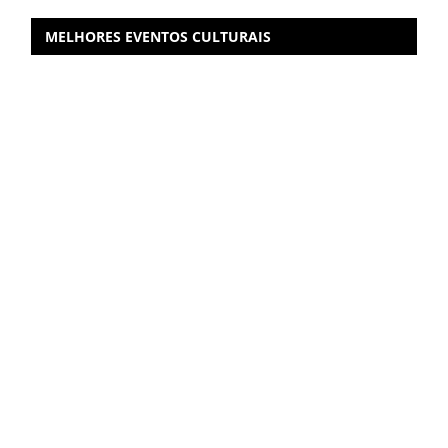
MELHORES EVENTOS CULTURAIS