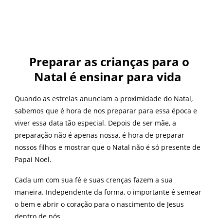
Preparar as crianças para o
Natal é ensinar para vida
Quando as estrelas anunciam a proximidade do Natal,
sabemos que é hora de nos preparar para essa época e
viver essa data tão especial. Depois de ser mãe, a
preparação não é apenas nossa, é hora de preparar
nossos filhos e mostrar que o Natal não é só presente de
Papai Noel.
Cada um com sua fé e suas crenças fazem a sua
maneira. Independente da forma, o importante é semear
o bem e abrir o coração para o nascimento de Jesus
dentro de nós.