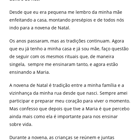
Desde que eu era pequena me lembro da minha mãe
enfeitando a casa, montando presépios e de todos nós
indo para a novena de Natal.
Os anos passaram, mas as tradições continuam. Agora
que eu já tenho a minha casa e já sou mãe, faço questão
de seguir com os mesmos rituais que, de maneira
singela, sempre me ensinaram tanto, e agora estão
ensinando a Maria.
A novena de Natal é tradição entre a minha família e a
vizinhança da minha rua desde que nasci. Sempre amei
participar e preparar meu coração para viver o momento.
Mas confesso que depois que tive a Maria é que percebo
ainda mais como ela é importante para nos ensinar
sobre vida.
Durante a novena, as crianças se reúnem e juntas