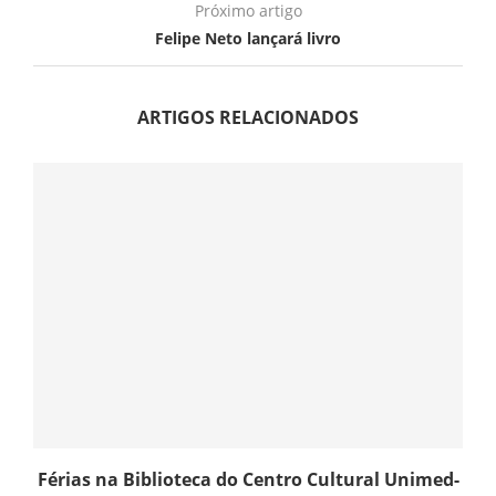
Próximo artigo
Felipe Neto lançará livro
ARTIGOS RELACIONADOS
Férias na Biblioteca do Centro Cultural Unimed-