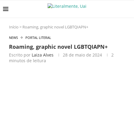
Início
>
Roaming, graphic novel LGBTQIAPN+
NEWS
PORTAL LITERAL
Roaming, graphic novel LGBTQIAPN+
Escrito por
Laiza Alves
28 de maio de 2024
2
minutos de leitura