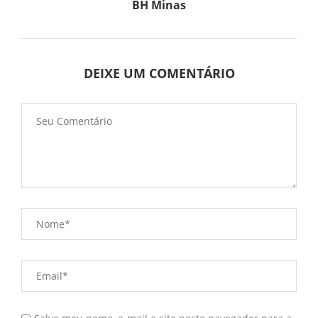
BH Minas
DEIXE UM COMENTÁRIO