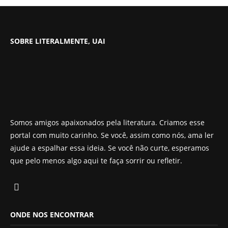
SOBRE LITERALMENTE, UAI
Somos amigos apaixonados pela literatura. Criamos esse
portal com muito carinho. Se você, assim como nós, ama ler
ajude a espalhar essa ideia. Se você não curte, esperamos
que pelo menos algo aqui te faça sorrir ou refletir.
ONDE NOS ENCONTRAR