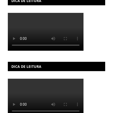
DICA DE LEITURA
DICA DE LEITURA