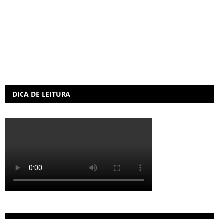
DICA DE LEITURA