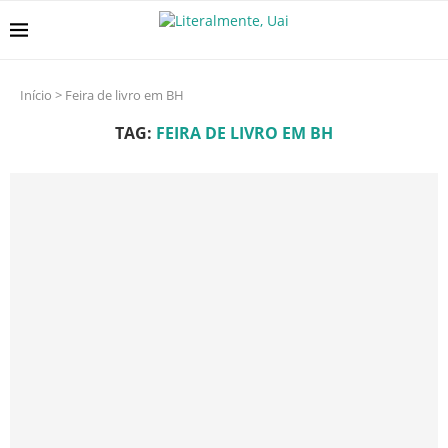
Início
>
Feira de livro em BH
TAG:
FEIRA DE LIVRO EM BH