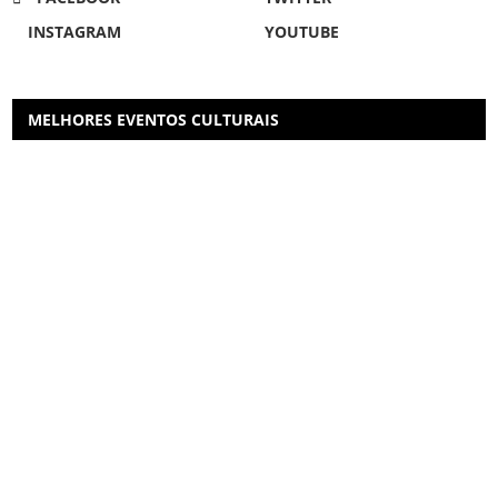
INSTAGRAM
YOUTUBE
MELHORES EVENTOS CULTURAIS