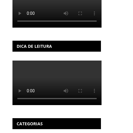
DICA DE LEITURA
CATEGORIAS