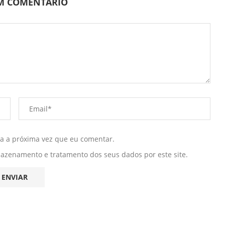
UM COMENTÁRIO
ra a próxima vez que eu comentar.
mazenamento e tratamento dos seus dados por este site.