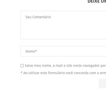
DEIXE 
Salve meu nome, e-mail e site neste navegador pa
* Ao utilizar este formulário você concorda com o ar