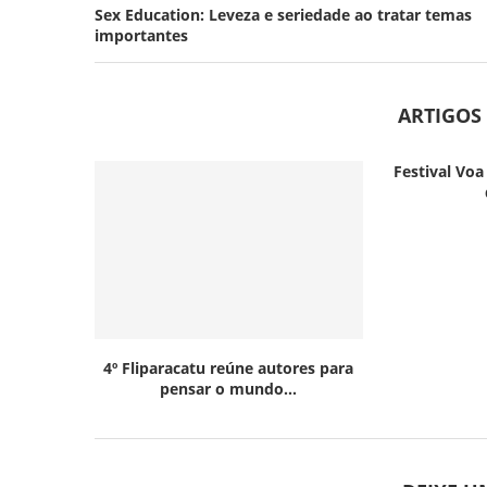
Sex Education: Leveza e seriedade ao tratar temas
importantes
ARTIGOS
Festival Voa
4º Fliparacatu reúne autores para
pensar o mundo...