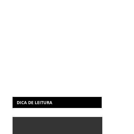
DICA DE LEITURA