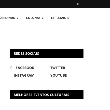
TURIZANDO
COLUNAS
ESPECIAIS
REDES SOCIAIS
FACEBOOK
TWITTER
INSTAGRAM
YOUTUBE
MELHORES EVENTOS CULTURAIS