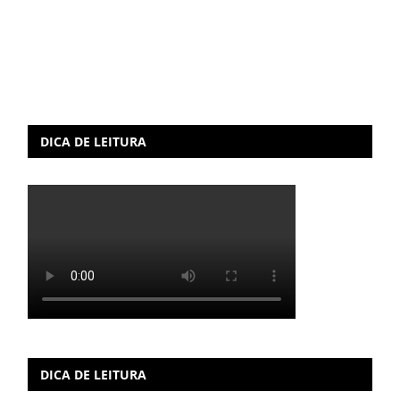
DICA DE LEITURA
DICA DE LEITURA