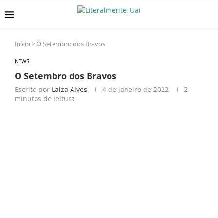
Início
>
O Setembro dos Bravos
NEWS
O Setembro dos Bravos
Escrito por
Laiza Alves
4 de janeiro de 2022
2
minutos de leitura