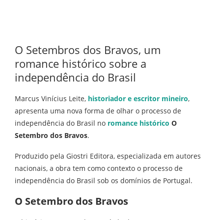
O Setembros dos Bravos, um
romance histórico sobre a
independência do Brasil
Marcus Vinícius Leite,
historiador e escritor mineiro
,
apresenta uma nova forma de olhar o processo de
independência do Brasil no
romance histórico
O
Setembro dos Bravos
.
Produzido pela Giostri Editora, especializada em autores
nacionais, a obra tem como contexto o processo de
independência do Brasil sob os domínios de Portugal.
O Setembro dos Bravos