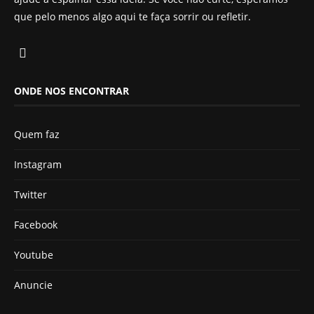
que pelo menos algo aqui te faça sorrir ou refletir.
ONDE NOS ENCONTRAR
Quem faz
Instagram
Twitter
Facebook
Youtube
Anuncie