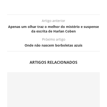
Artigo anterior
Apenas um olhar traz o melhor do mistério e suspense
da escrita de Harlan Coben
Próximo artigo
Onde não nascem borboletas azuis
ARTIGOS RELACIONADOS