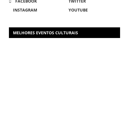
FACEBOOK
TWITTER
INSTAGRAM
YOUTUBE
MELHORES EVENTOS CULTURAIS