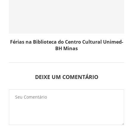
Férias na Biblioteca do Centro Cultural Unimed-
BH Minas
DEIXE UM COMENTÁRIO