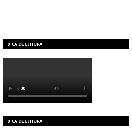
DICA DE LEITURA
DICA DE LEITURA