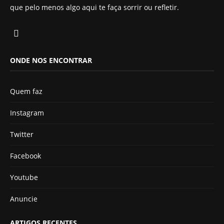
que pelo menos algo aqui te faça sorrir ou refletir.
ONDE NOS ENCONTRAR
Quem faz
Instagram
Twitter
Facebook
Youtube
Anuncie
ARTIGOS RECENTES