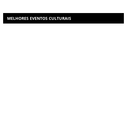
MELHORES EVENTOS CULTURAIS