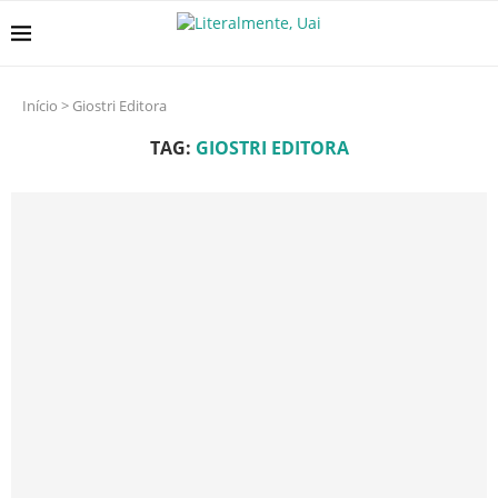
Início
>
Giostri Editora
TAG:
GIOSTRI EDITORA