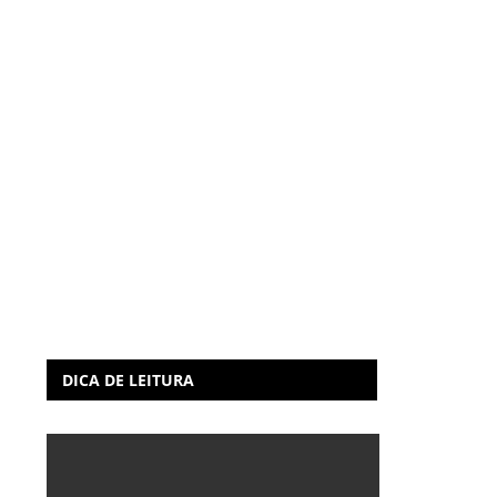
DICA DE LEITURA