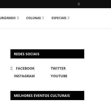
TURIZANDO
COLUNAS
ESPECIAIS
REDES SOCIAIS
FACEBOOK
TWITTER
INSTAGRAM
YOUTUBE
MELHORES EVENTOS CULTURAIS