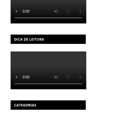
DICA DE LEITURA
CATEGORIAS