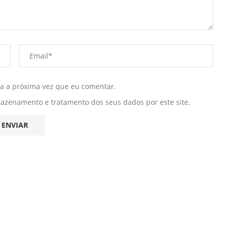
ra a próxima vez que eu comentar.
mazenamento e tratamento dos seus dados por este site.