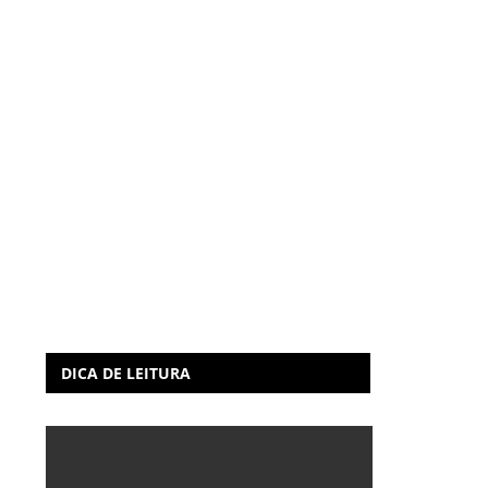
DICA DE LEITURA