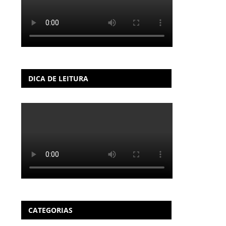
DICA DE LEITURA
CATEGORIAS