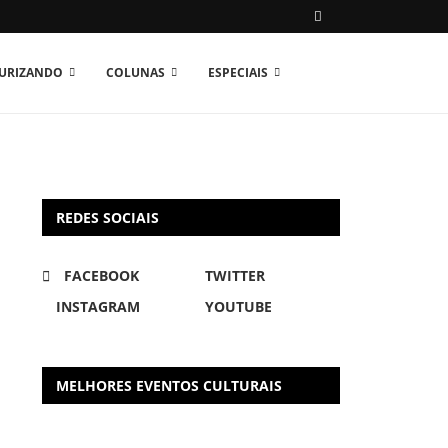
TURIZANDO
COLUNAS
ESPECIAIS
REDES SOCIAIS
FACEBOOK
TWITTER
INSTAGRAM
YOUTUBE
MELHORES EVENTOS CULTURAIS