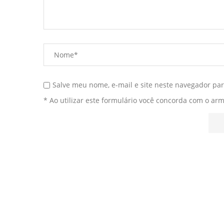
Salve meu nome, e-mail e site neste navegador pa
* Ao utilizar este formulário você concorda com o ar