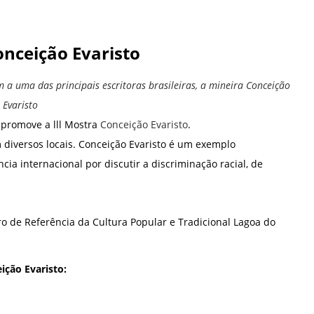
onceição Evaristo
a uma das principais escritoras brasileiras, a mineira Conceição
Evaristo
 promove a lll Mostra
Conceição Evaristo
.
diversos locais. Conceição Evaristo é um exemplo
ia internacional por discutir a discriminação racial, de
o de Referência da Cultura Popular e Tradicional Lagoa do
ição Evaristo: