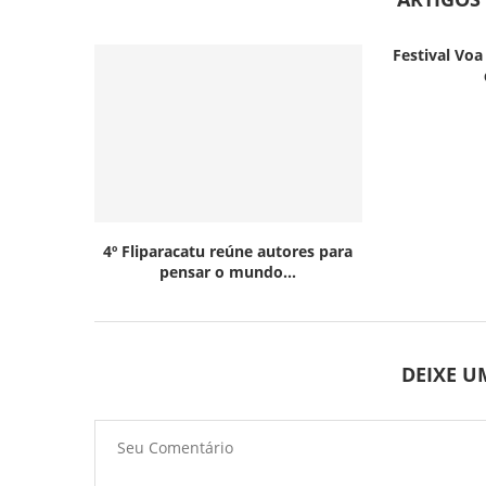
Festival Voa
4º Fliparacatu reúne autores para
pensar o mundo...
DEIXE 