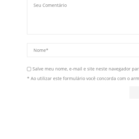
Salve meu nome, e-mail e site neste navegador pa
* Ao utilizar este formulário você concorda com o ar