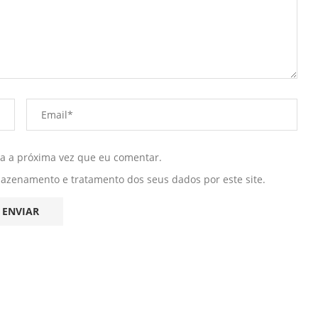
ra a próxima vez que eu comentar.
mazenamento e tratamento dos seus dados por este site.