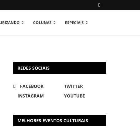
TURIZANDO
COLUNAS
ESPECIAIS
REDES SOCIAIS
FACEBOOK
TWITTER
INSTAGRAM
YOUTUBE
MELHORES EVENTOS CULTURAIS