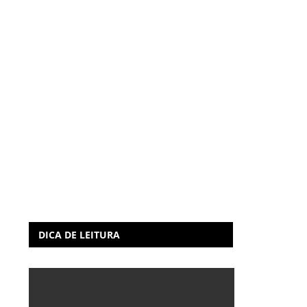
DICA DE LEITURA