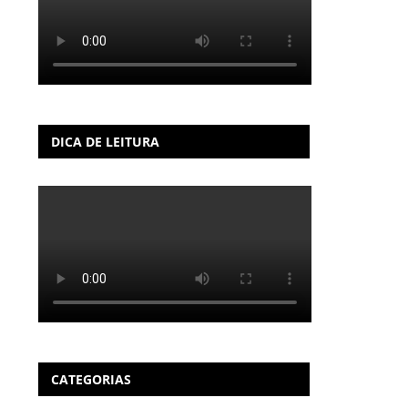
DICA DE LEITURA
CATEGORIAS