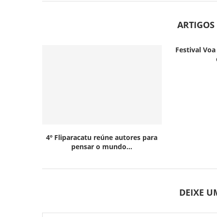
ARTIGOS
Festival Voa
4º Fliparacatu reúne autores para
pensar o mundo...
DEIXE 