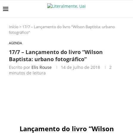
Início
>
17/7 – Lançamento do livro “Wilson Baptista: urbano
fotográfico”
AGENDA
17/7 – Lançamento do livro “Wilson
Baptista: urbano fotográfico”
Escrito por
Elis Rouse
14 de julho de 2018
2
minutos de leitura
Lançamento do livro “Wilson