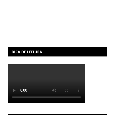
DICA DE LEITURA