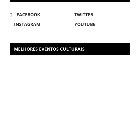
FACEBOOK
TWITTER
INSTAGRAM
YOUTUBE
MELHORES EVENTOS CULTURAIS