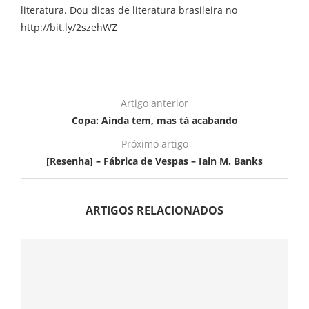
literatura. Dou dicas de literatura brasileira no
http://bit.ly/2szehWZ
Artigo anterior
Copa: Ainda tem, mas tá acabando
Próximo artigo
[Resenha] – Fábrica de Vespas – Iain M. Banks
ARTIGOS RELACIONADOS