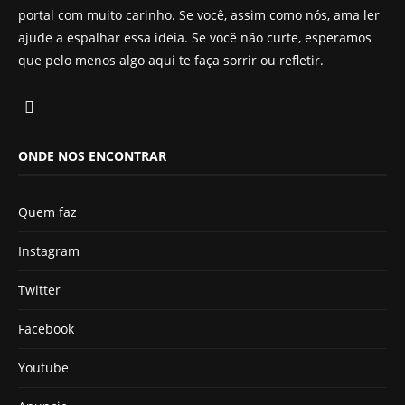
portal com muito carinho. Se você, assim como nós, ama ler
ajude a espalhar essa ideia. Se você não curte, esperamos
que pelo menos algo aqui te faça sorrir ou refletir.
ONDE NOS ENCONTRAR
Quem faz
Instagram
Twitter
Facebook
Youtube