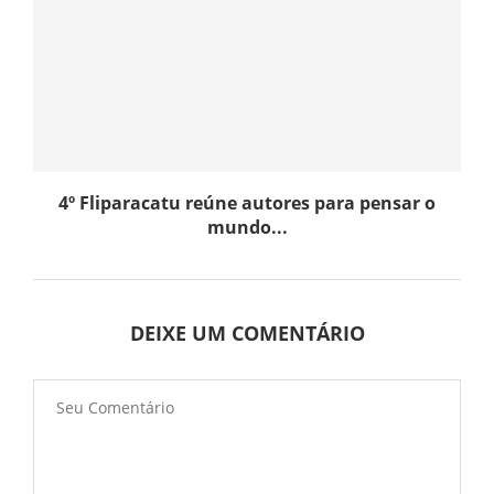
4º Fliparacatu reúne autores para pensar o
mundo...
DEIXE UM COMENTÁRIO