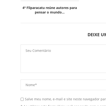
4º Fliparacatu reúne autores para
pensar o mundo...
DEIXE 
Salve meu nome, e-mail e site neste navegador pa