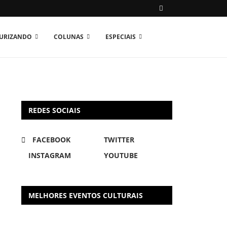
TURIZANDO
COLUNAS
ESPECIAIS
REDES SOCIAIS
FACEBOOK
TWITTER
INSTAGRAM
YOUTUBE
MELHORES EVENTOS CULTURAIS