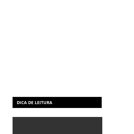
DICA DE LEITURA