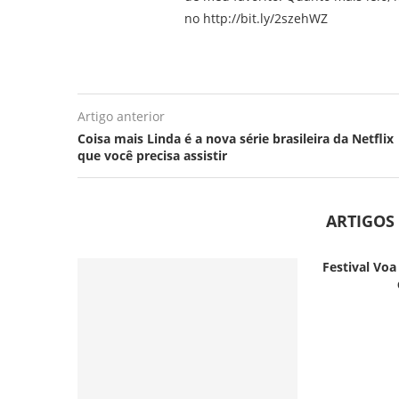
no http://bit.ly/2szehWZ
Artigo anterior
Coisa mais Linda é a nova série brasileira da Netflix
que você precisa assistir
ARTIGOS
Festival Voa