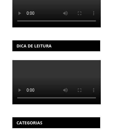
DICA DE LEITURA
CATEGORIAS