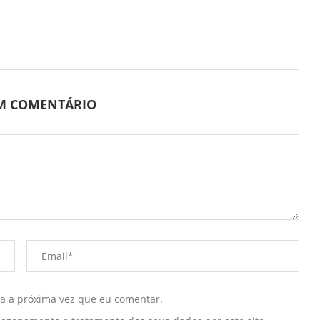
UM COMENTÁRIO
ra a próxima vez que eu comentar.