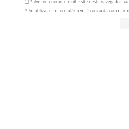
Salve meu nome, e-mail e site neste navegador pa
* Ao utilizar este formulário você concorda com o ar