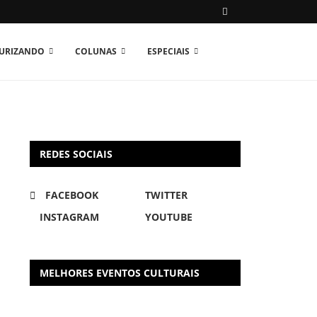
TURIZANDO
COLUNAS
ESPECIAIS
REDES SOCIAIS
FACEBOOK
TWITTER
INSTAGRAM
YOUTUBE
MELHORES EVENTOS CULTURAIS