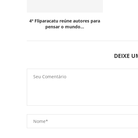
4º Fliparacatu reúne autores para
pensar o mundo...
DEIXE 