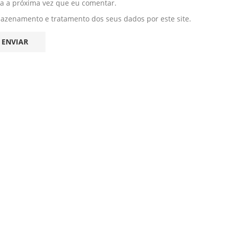
ra a próxima vez que eu comentar.
mazenamento e tratamento dos seus dados por este site.