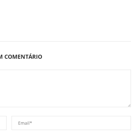
UM COMENTÁRIO