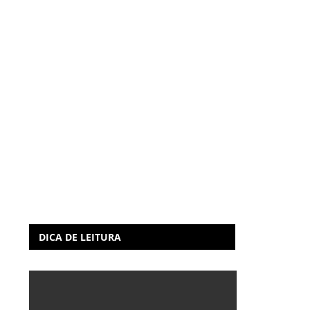
DICA DE LEITURA