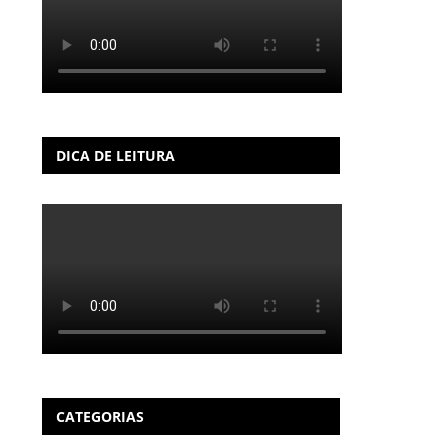
DICA DE LEITURA
CATEGORIAS