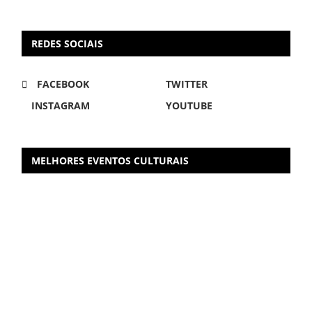
REDES SOCIAIS
FACEBOOK
TWITTER
INSTAGRAM
YOUTUBE
MELHORES EVENTOS CULTURAIS