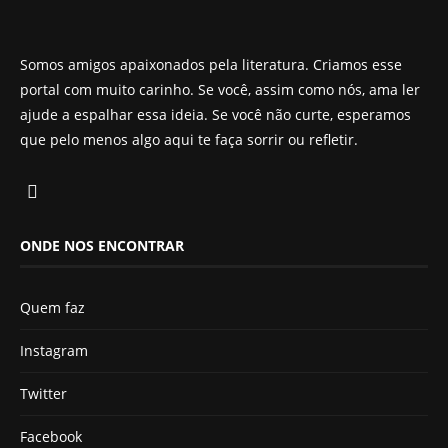
Somos amigos apaixonados pela literatura. Criamos esse
portal com muito carinho. Se você, assim como nós, ama ler
ajude a espalhar essa ideia. Se você não curte, esperamos
que pelo menos algo aqui te faça sorrir ou refletir.
ONDE NOS ENCONTRAR
Quem faz
Instagram
Twitter
Facebook