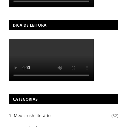
DICA DE LEITURA
CATEGORIAS
Meu crush literário
(32)