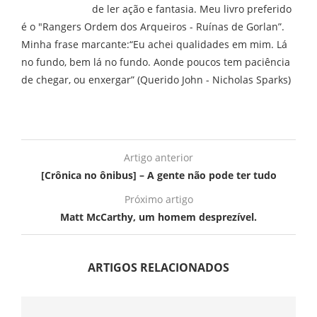
de ler ação e fantasia. Meu livro preferido
é o "Rangers Ordem dos Arqueiros - Ruínas de Gorlan”.
Minha frase marcante:“Eu achei qualidades em mim. Lá
no fundo, bem lá no fundo. Aonde poucos tem paciência
de chegar, ou enxergar” (Querido John - Nicholas Sparks)
Artigo anterior
[Crônica no ônibus] – A gente não pode ter tudo
Próximo artigo
Matt McCarthy, um homem desprezível.
ARTIGOS RELACIONADOS