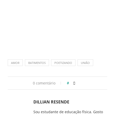
AMOR
BATIMENTOS
POETIZANDO
UNIÃO
0 comentário
0
DILLIAN RESENDE
Sou estudante de educação física. Gosto