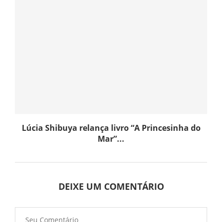
Lúcia Shibuya relança livro “A Princesinha do
Mar”...
DEIXE UM COMENTÁRIO