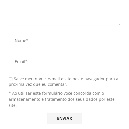
Salve meu nome, e-mail e site neste navegador para a
próxima vez que eu comentar.
* Ao utilizar este formulário você concorda com o
armazenamento e tratamento dos seus dados por este
site.