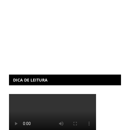
DICA DE LEITURA