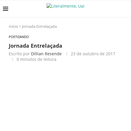
Início
>
Jornada Entrelaçada
POETIZANDO
Jornada Entrelaçada
Escrito por
Dillian Resende
23 de outubro de 2017
0 minutos de leitura