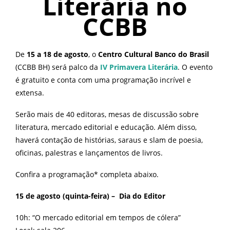
Literária no
CCBB
De
15 a 18 de agosto
, o
Centro Cultural Banco do Brasil
(CCBB BH) será palco da
IV Primavera Literária
. O evento
é gratuito e conta com uma programação incrível e
extensa.
Serão mais de 40 editoras, mesas de discussão sobre
literatura, mercado editorial e educação. Além disso,
haverá contação de histórias, saraus e slam de poesia,
oficinas, palestras e lançamentos de livros.
Confira a programação* completa abaixo.
15 de agosto (quinta-feira) – Dia do Editor
10h: “O mercado editorial em tempos de cólera”