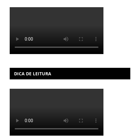
DICA DE LEITURA