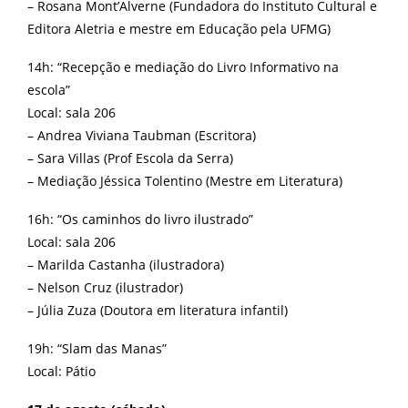
– Rosana Mont’Alverne (Fundadora do Instituto Cultural e
Editora Aletria e mestre em Educação pela UFMG)
14h: “Recepção e mediação do Livro Informativo na
escola”
Local: sala 206
– Andrea Viviana Taubman (Escritora)
– Sara Villas (Prof Escola da Serra)
– Mediação Jéssica Tolentino (Mestre em Literatura)
16h: “Os caminhos do livro ilustrado”
Local: sala 206
– Marilda Castanha (ilustradora)
– Nelson Cruz (ilustrador)
– Júlia Zuza (Doutora em literatura infantil)
19h: “Slam das Manas”
Local: Pátio