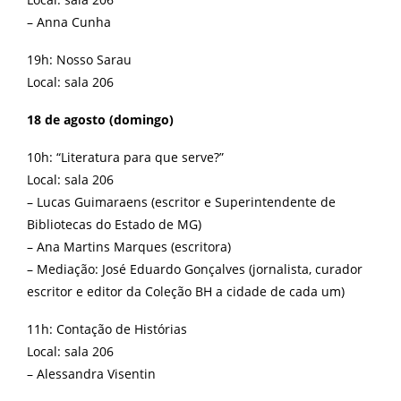
– Anna Cunha
19h: Nosso Sarau
Local: sala 206
18 de agosto (domingo)
10h: “Literatura para que serve?”
Local: sala 206
– Lucas Guimaraens (escritor e Superintendente de
Bibliotecas do Estado de MG)
– Ana Martins Marques (escritora)
– Mediação: José Eduardo Gonçalves (jornalista, curador
escritor e editor da Coleção BH a cidade de cada um)
11h: Contação de Histórias
Local: sala 206
– Alessandra Visentin