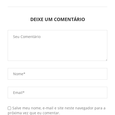
DEIXE UM COMENTÁRIO
Salve meu nome, e-mail e site neste navegador para a
próxima vez que eu comentar.