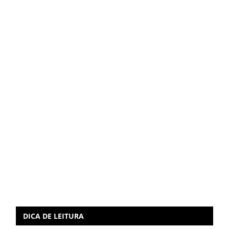
DICA DE LEITURA