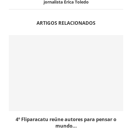
jornalista Érica Toledo
ARTIGOS RELACIONADOS
4º Fliparacatu reúne autores para pensar o
mundo...