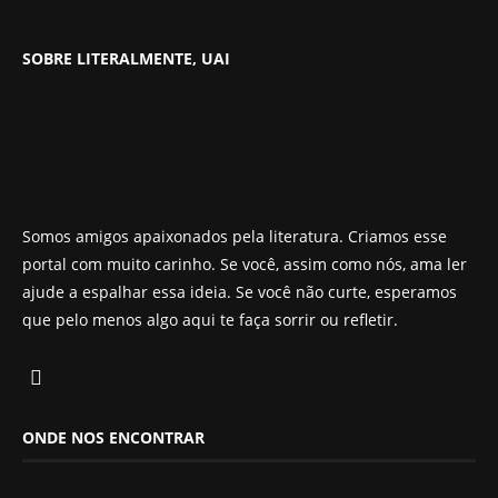
SOBRE LITERALMENTE, UAI
Somos amigos apaixonados pela literatura. Criamos esse
portal com muito carinho. Se você, assim como nós, ama ler
ajude a espalhar essa ideia. Se você não curte, esperamos
que pelo menos algo aqui te faça sorrir ou refletir.
ONDE NOS ENCONTRAR