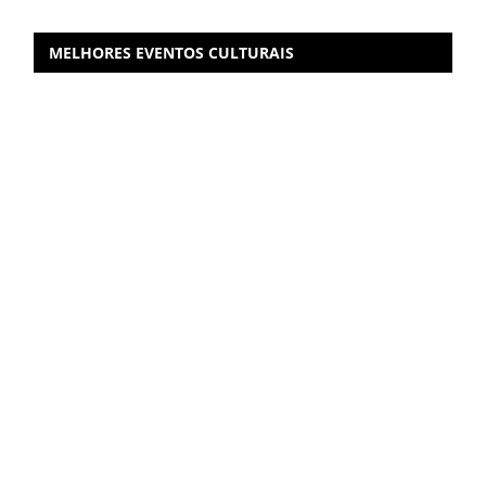
MELHORES EVENTOS CULTURAIS