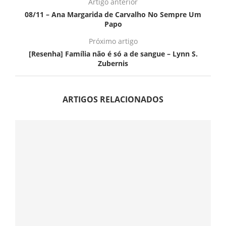
Artigo anterior
08/11 – Ana Margarida de Carvalho No Sempre Um
Papo
Próximo artigo
[Resenha] Família não é só a de sangue – Lynn S.
Zubernis
ARTIGOS RELACIONADOS