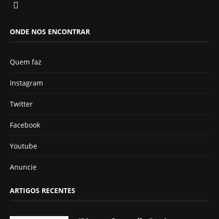
ONDE NOS ENCONTRAR
Quem faz
Instagram
Twitter
Facebook
Youtube
Anuncie
ARTIGOS RECENTES