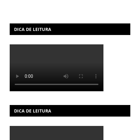
DICA DE LEITURA
DICA DE LEITURA