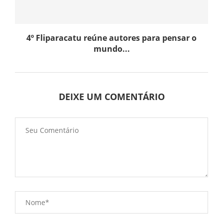
4º Fliparacatu reúne autores para pensar o
mundo...
DEIXE UM COMENTÁRIO