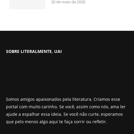
20 de maio de 2020
SOBRE LITERALMENTE, UAI
Somos amigos apaixonados pela literatura. Criamos esse
portal com muito carinho. Se você, assim como nós, ama ler
ajude a espalhar essa ideia. Se você não curte, esperamos
que pelo menos algo aqui te faça sorrir ou refletir.