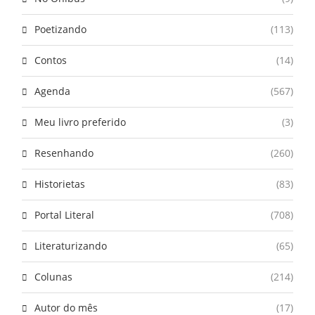
Poetizando
(113)
Contos
(14)
Agenda
(567)
Meu livro preferido
(3)
Resenhando
(260)
Historietas
(83)
Portal Literal
(708)
Literaturizando
(65)
Colunas
(214)
Autor do mês
(17)