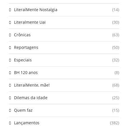
LiteralMente Nostalgia
(14)
Literalmente Uai
(30)
Crônicas
(63)
Reportagens
(50)
Especiais
(32)
BH 120 anos
(8)
LiteralMente, mãe!
(68)
Dilemas da idade
(25)
Quem faz
(15)
Lançamentos
(382)