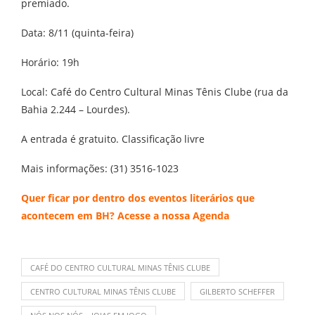
premiado.
Data: 8/11 (quinta-feira)
Horário: 19h
Local: Café do Centro Cultural Minas Tênis Clube (rua da
Bahia 2.244 – Lourdes).
A entrada é gratuito. Classificação livre
Mais informações: (31) 3516-1023
Quer ficar por dentro dos eventos literários que
acontecem em BH? Acesse a nossa
Agenda
CAFÉ DO CENTRO CULTURAL MINAS TÊNIS CLUBE
CENTRO CULTURAL MINAS TÊNIS CLUBE
GILBERTO SCHEFFER